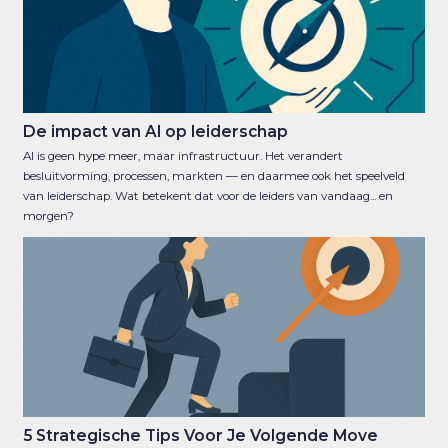
De impact van AI op leiderschap
AI is geen hype meer, maar infrastructuur. Het verandert
besluitvorming, processen, markten — en daarmee ook het speelveld
van leiderschap. Wat betekent dat voor de leiders van vandaag... en
morgen?
5 Strategische Tips Voor Je Volgende Move