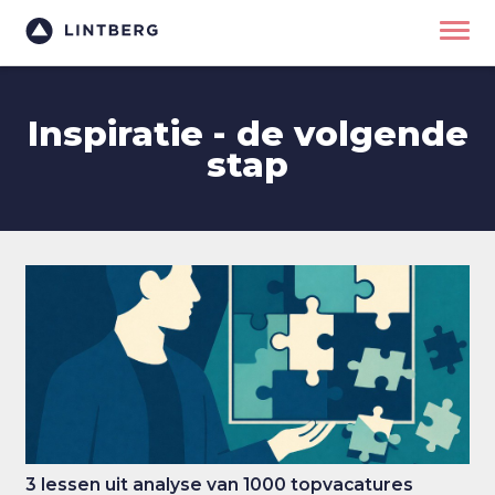
Inspiratie - de volgende
stap
3 lessen uit analyse van 1000 topvacatures