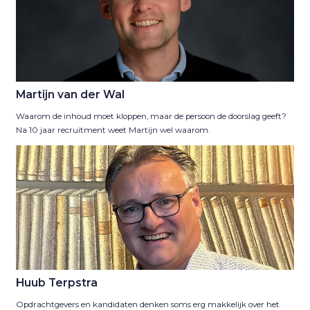
Martijn van der Wal
Waarom de inhoud moet kloppen, maar de persoon de doorslag geeft?
Na 10 jaar recruitment weet Martijn wel waarom.
Huub Terpstra
Opdrachtgevers en kandidaten denken soms erg makkelijk over het