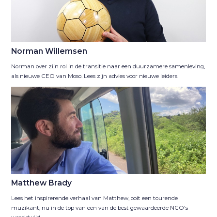
Norman Willemsen
Norman over zijn rol in de transitie naar een duurzamere samenleving,
als nieuwe CEO van Moso. Lees zijn advies voor nieuwe leiders.
Matthew Brady
Lees het inspirerende verhaal van Matthew, ooit een tourende
muzikant, nu in de top van een van de best gewaardeerde NGO's