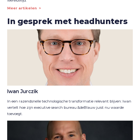
wereldwijd.
Meer artikelen
In gesprek met headhunters
Iwan Jurczik
In een razendsnelle technologische transformatie relevant blijven: Iwan
vertelt hoe zijn executive search bureau &deBlauw juist nu waarde
toevoegt.