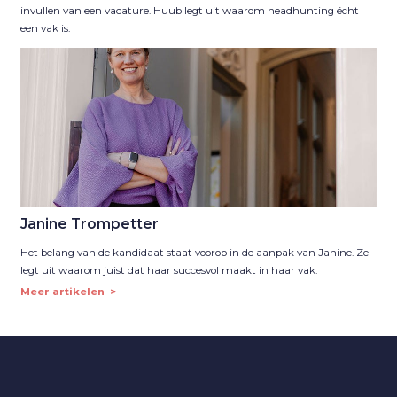
invullen van een vacature. Huub legt uit waarom headhunting écht
een vak is.
Janine Trompetter
Het belang van de kandidaat staat voorop in de aanpak van Janine. Ze
legt uit waarom juist dat haar succesvol maakt in haar vak.
Meer artikelen