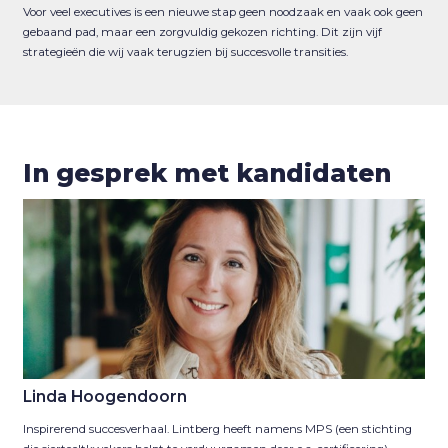
Voor veel executives is een nieuwe stap geen noodzaak en vaak ook geen
gebaand pad, maar een zorgvuldig gekozen richting. Dit zijn vijf
strategieën die wij vaak terugzien bij succesvolle transities.
In gesprek met kandidaten
Linda Hoogendoorn
Inspirerend succesverhaal. Lintberg heeft namens MPS (een stichting