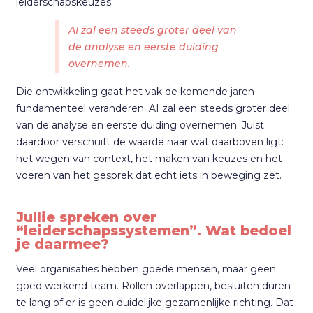
leiderschapskeuzes.
AI zal een steeds groter deel van
de analyse en eerste duiding
overnemen.
Die ontwikkeling gaat het vak de komende jaren
fundamenteel veranderen. AI zal een steeds groter deel
van de analyse en eerste duiding overnemen. Juist
daardoor verschuift de waarde naar wat daarboven ligt:
het wegen van context, het maken van keuzes en het
voeren van het gesprek dat echt iets in beweging zet.
Jullie spreken over
“leiderschapssystemen”. Wat bedoel
je daarmee?
Veel organisaties hebben goede mensen, maar geen
goed werkend team. Rollen overlappen, besluiten duren
te lang of er is geen duidelijke gezamenlijke richting. Dat