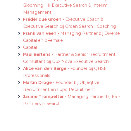
Blooming Hill Executive Search & Interim
Management
Frédérique Groen
- Executive Coach &
Executive Search bij Groen Search | Coaching
Frank van Veen
- Managing Partner bij Diverse
Capital en &Female
Capital
Paul Bertens
- Partner & Senior Recruitment
Consultant bij Dux Nova Executive Search
Alice van den Berge
- Founder bij QHSE
Professionals
Martin Dröge
- Founder bij Objeqtive
Recruitment en Lupo Recruitment
Janine Trompetter
- Managing Partner bij ES -
Partners in Search