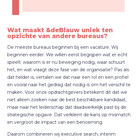
Wat maakt &deBlauw uniek ten
opzichte van andere bureaus?
De meeste bureaus beginnen bij een vacature. Wij
beginnen eerder. We willen eerst begrijpen wat er echt
speelt: waarom is er nu beweging nodig, waar schuurt
het, en wat vraagt deze fase van de organisatie? Pas als
dat helder is, vertalen we dat naar een rol en een profiel
en vooral naar het gedrag dat nodig is om het verschil te
maken. Voor onze opdrachtgevers betekent dit dat we
niet alleen zoeken naar de best beschikbare kandidaat,
maar naar het leiderschap dat daadwerkelijk past bij de
strategische opgave. Dat verkleint de kans op mismatch
en vergroot de impact van een benoeming.
Daarom combineren wij executive search, interim