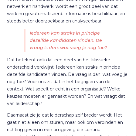
netwerk en handwerk, wordt een groot deel van dat
werk nu geautomatiseerd. Informatie is beschikbaar, en
steeds beter doorzoekbaar en analyseerbaar.
Iedereen kan straks in principe
dezelfde kandidaten vinden. De
vraag is dan: wat voeg je nog toe?
Dat betekent ook dat een deel van het klassieke
onderscheid verdwijnt. Iedereen kan straks in principe
dezelfde kandidaten vinden. De vraag is dan: wat voeg je
nog toe? Voor ons zit dat in het begrijpen van de
context. Wat speelt er echt in een organisatie? Welke
keuzes moeten er gemaakt worden? En wat vraagt dat
van leiderschap?
Daarnaast zie je dat leiderschap zelf breder wordt. Het
gaat niet alleen om sturen, maar ook om verbinden en
richting geven in een omgeving die continu