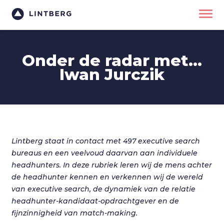
Onder de radar met...
Iwan Jurczik
Lintberg staat in contact met 497 executive search
bureaus en een veelvoud daarvan aan individuele
headhunters. In deze rubriek leren wij de mens achter
de headhunter kennen en verkennen wij de wereld
van executive search, de dynamiek van de relatie
headhunter-kandidaat-opdrachtgever en de
fijnzinnigheid van match-making.