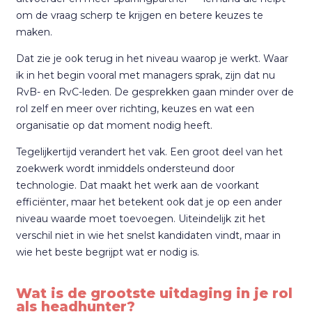
om de vraag scherp te krijgen en betere keuzes te
maken.
Dat zie je ook terug in het niveau waarop je werkt. Waar
ik in het begin vooral met managers sprak, zijn dat nu
RvB- en RvC-leden. De gesprekken gaan minder over de
rol zelf en meer over richting, keuzes en wat een
organisatie op dat moment nodig heeft.
Tegelijkertijd verandert het vak. Een groot deel van het
zoekwerk wordt inmiddels ondersteund door
technologie. Dat maakt het werk aan de voorkant
efficiënter, maar het betekent ook dat je op een ander
niveau waarde moet toevoegen. Uiteindelijk zit het
verschil niet in wie het snelst kandidaten vindt, maar in
wie het beste begrijpt wat er nodig is.
Wat is de grootste uitdaging in je rol
als headhunter?