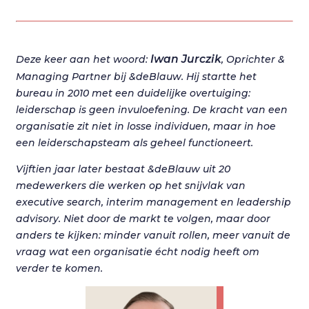
Iwan Jurczik
Deze keer aan het woord:
, Oprichter &
Managing Partner bij &deBlauw. Hij startte het
bureau in 2010 met een duidelijke overtuiging:
leiderschap is geen invuloefening. De kracht van een
organisatie zit niet in losse individuen, maar in hoe
een leiderschapsteam als geheel functioneert.
Vijftien jaar later bestaat &deBlauw uit 20
medewerkers die werken op het snijvlak van
executive search, interim management en leadership
advisory. Niet door de markt te volgen, maar door
anders te kijken: minder vanuit rollen, meer vanuit de
vraag wat een organisatie écht nodig heeft om
verder te komen.