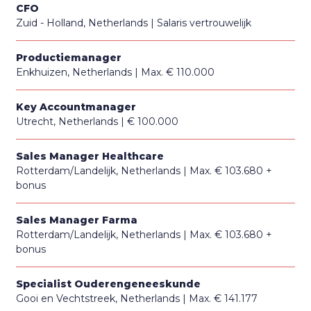
CFO
Zuid - Holland, Netherlands
Salaris vertrouwelijk
Productiemanager
Enkhuizen, Netherlands
Max. € 110.000
Key Accountmanager
Utrecht, Netherlands
€ 100.000
Sales Manager Healthcare
Rotterdam/Landelijk, Netherlands
Max. € 103.680 +
bonus
Sales Manager Farma
Rotterdam/Landelijk, Netherlands
Max. € 103.680 +
bonus
Specialist Ouderengeneeskunde
Gooi en Vechtstreek, Netherlands
Max. € 141.177