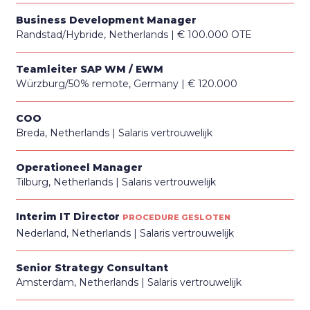
Business Development Manager
Randstad/Hybride, Netherlands
€ 100.000 OTE
Teamleiter SAP WM / EWM
Würzburg/50% remote, Germany
€ 120.000
COO
Breda, Netherlands
Salaris vertrouwelijk
Operationeel Manager
Tilburg, Netherlands
Salaris vertrouwelijk
Interim IT Director
PROCEDURE GESLOTEN
Nederland, Netherlands
Salaris vertrouwelijk
Senior Strategy Consultant
Amsterdam, Netherlands
Salaris vertrouwelijk