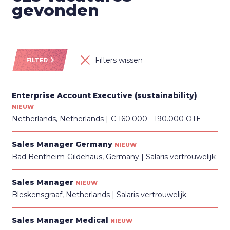
gevonden
Filters wissen
FILTER
Enterprise Account Executive (sustainability)
NIEUW
Netherlands, Netherlands
€ 160.000 - 190.000 OTE
Sales Manager Germany
NIEUW
Bad Bentheim-Gildehaus, Germany
Salaris vertrouwelijk
Sales Manager
NIEUW
Bleskensgraaf, Netherlands
Salaris vertrouwelijk
Sales Manager Medical
NIEUW