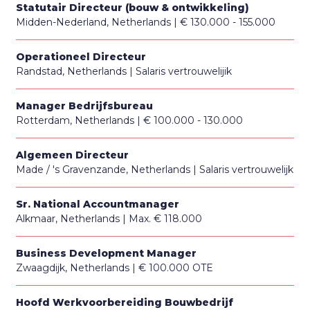
Statutair Directeur (bouw & ontwikkeling)
Midden-Nederland, Netherlands
€ 130.000 - 155.000
Operationeel Directeur
Randstad, Netherlands
Salaris vertrouwelijik
Manager Bedrijfsbureau
Rotterdam, Netherlands
€ 100.000 - 130.000
Algemeen Directeur
Made / 's Gravenzande, Netherlands
Salaris vertrouwelijk
Sr. National Accountmanager
Alkmaar, Netherlands
Max. € 118.000
Business Development Manager
Zwaagdijk, Netherlands
€ 100.000 OTE
Hoofd Werkvoorbereiding Bouwbedrijf