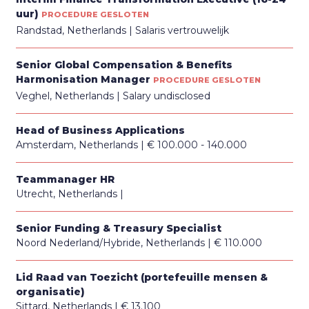
uur)
PROCEDURE GESLOTEN
Randstad, Netherlands
Salaris vertrouwelijk
Senior Global Compensation & Benefits
Harmonisation Manager
PROCEDURE GESLOTEN
Veghel, Netherlands
Salary undisclosed
Head of Business Applications
Amsterdam, Netherlands
€ 100.000 - 140.000
Teammanager HR
Utrecht, Netherlands
Senior Funding & Treasury Specialist
Noord Nederland/Hybride, Netherlands
€ 110.000
Lid Raad van Toezicht (portefeuille mensen &
organisatie)
Sittard, Netherlands
€ 13.100