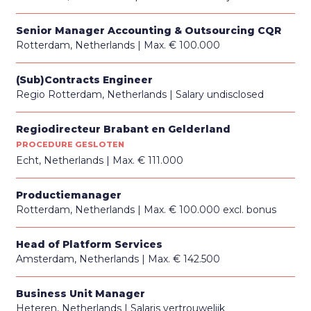
Senior Manager Accounting & Outsourcing CQR
Rotterdam, Netherlands
Max. € 100.000
(Sub)Contracts Engineer
Regio Rotterdam, Netherlands
Salary undisclosed
Regiodirecteur Brabant en Gelderland
PROCEDURE GESLOTEN
Echt, Netherlands
Max. € 111.000
Productiemanager
Rotterdam, Netherlands
Max. € 100.000 excl. bonus
Head of Platform Services
Amsterdam, Netherlands
Max. € 142.500
Business Unit Manager
Heteren, Netherlands
Salaris vertrouwelijk