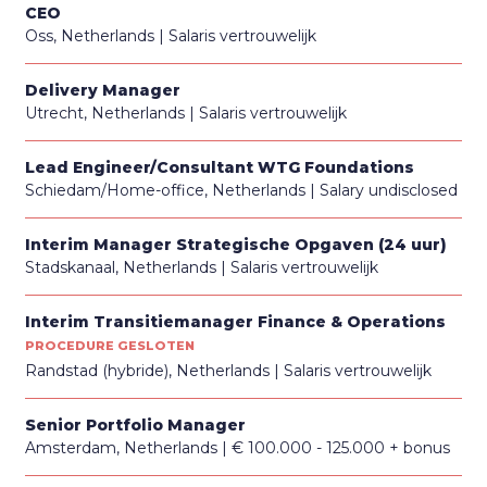
CEO
Oss, Netherlands
Salaris vertrouwelijk
Delivery Manager
Utrecht, Netherlands
Salaris vertrouwelijk
Lead Engineer/Consultant WTG Foundations
Schiedam/Home-office, Netherlands
Salary undisclosed
Interim Manager Strategische Opgaven (24 uur)
Stadskanaal, Netherlands
Salaris vertrouwelijk
Interim Transitiemanager Finance & Operations
PROCEDURE GESLOTEN
Randstad (hybride), Netherlands
Salaris vertrouwelijk
Senior Portfolio Manager
Amsterdam, Netherlands
€ 100.000 - 125.000 + bonus