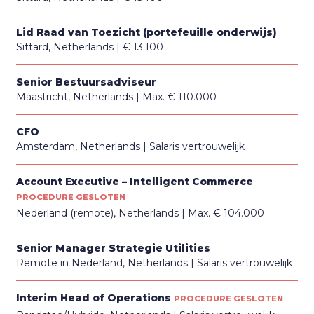
Lid Raad van Toezicht (portefeuille onderwijs)
Sittard, Netherlands
€ 13.100
Senior Bestuursadviseur
Maastricht, Netherlands
Max. € 110.000
CFO
Amsterdam, Netherlands
Salaris vertrouwelijk
Account Executive – Intelligent Commerce
PROCEDURE GESLOTEN
Nederland (remote), Netherlands
Max. € 104.000
Senior Manager Strategie Utilities
Remote in Nederland, Netherlands
Salaris vertrouwelijk
Interim Head of Operations
PROCEDURE GESLOTEN