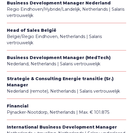
Business Development Manager Nederland
Regio Eindhoven/Hybride/Landelijk, Netherlands
Salaris
vertrouwelijk
Head of Sales België
België/Regio Eindhoven, Netherlands
Salaris
vertrouwelijk
Business Development Manager (MedTech)
Nederland, Netherlands
Salaris vertrouwelijk
Strategie & Consulting Energie transitie (Sr.)
Manager
Nederland (remote), Netherlands
Salaris vertrouwelijk
Financial
Pijnacker-Nootdorp, Netherlands
Max. € 101.875
International Business Development Manager