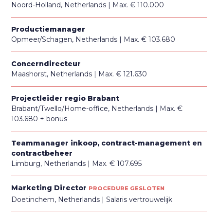
Noord-Holland, Netherlands
Max. € 110.000
Productiemanager
Opmeer/Schagen, Netherlands
Max. € 103.680
Concerndirecteur
Maashorst, Netherlands
Max. € 121.630
Projectleider regio Brabant
Brabant/Twello/Home-office, Netherlands
Max. €
103.680 + bonus
Teammanager inkoop, contract-management en
contractbeheer
Limburg, Netherlands
Max. € 107.695
Marketing Director
PROCEDURE GESLOTEN
Doetinchem, Netherlands
Salaris vertrouwelijk