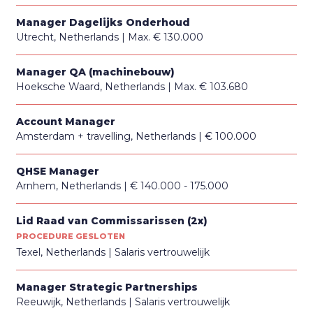
Manager Dagelijks Onderhoud
Utrecht, Netherlands
Max. € 130.000
Manager QA (machinebouw)
Hoeksche Waard, Netherlands
Max. € 103.680
Account Manager
Amsterdam + travelling, Netherlands
€ 100.000
QHSE Manager
Arnhem, Netherlands
€ 140.000 - 175.000
Lid Raad van Commissarissen (2x)
PROCEDURE GESLOTEN
Texel, Netherlands
Salaris vertrouwelijk
Manager Strategic Partnerships
Reeuwijk, Netherlands
Salaris vertrouwelijk