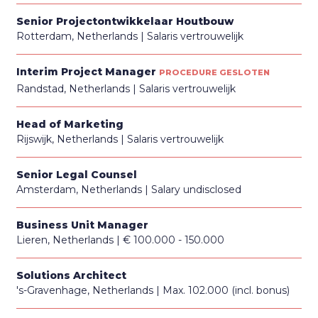
Senior Projectontwikkelaar Houtbouw
Rotterdam, Netherlands
Salaris vertrouwelijk
Interim Project Manager
PROCEDURE GESLOTEN
Randstad, Netherlands
Salaris vertrouwelijk
Head of Marketing
Rijswijk, Netherlands
Salaris vertrouwelijk
Senior Legal Counsel
Amsterdam, Netherlands
Salary undisclosed
Business Unit Manager
Lieren, Netherlands
€ 100.000 - 150.000
Solutions Architect
's-Gravenhage, Netherlands
Max. 102.000 (incl. bonus)