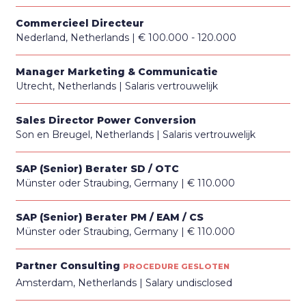
Commercieel Directeur
Nederland, Netherlands
€ 100.000 - 120.000
Manager Marketing & Communicatie
Utrecht, Netherlands
Salaris vertrouwelijk
Sales Director Power Conversion
Son en Breugel, Netherlands
Salaris vertrouwelijk
SAP (Senior) Berater SD / OTC
Münster oder Straubing, Germany
€ 110.000
SAP (Senior) Berater PM / EAM / CS
Münster oder Straubing, Germany
€ 110.000
Partner Consulting
PROCEDURE GESLOTEN
Amsterdam, Netherlands
Salary undisclosed