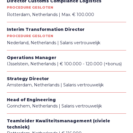
Director Customs Compliance Logistics
PROCEDURE GESLOTEN
Rotterdam, Netherlands
Max. € 100.000
Interim Transformation Director
PROCEDURE GESLOTEN
Nederland, Netherlands
Salaris vertrouwelijk
Operations Manager
IJsselstein, Netherlands
€ 100.000 - 120.000 (+bonus)
Strategy Director
Amsterdam, Netherlands
Salaris vertrouwelijk
Head of Engineering
Gorinchem, Netherlands
Salaris vertrouwelijk
Teamleider Kwaliteitsmanagement (civiele
techniek)