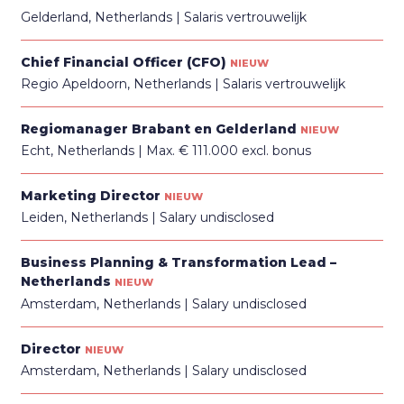
Gelderland, Netherlands
Salaris vertrouwelijk
Chief Financial Officer (CFO)
NIEUW
Regio Apeldoorn, Netherlands
Salaris vertrouwelijk
Regiomanager Brabant en Gelderland
NIEUW
Echt, Netherlands
Max. € 111.000 excl. bonus
Marketing Director
NIEUW
Leiden, Netherlands
Salary undisclosed
Business Planning & Transformation Lead –
Netherlands
NIEUW
Amsterdam, Netherlands
Salary undisclosed
Director
NIEUW
Amsterdam, Netherlands
Salary undisclosed