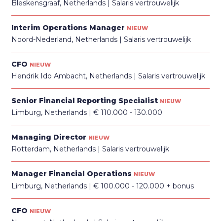
Bleskensgraaf, Netherlands
Salaris vertrouwelijk
Interim Operations Manager
NIEUW
Noord-Nederland, Netherlands
Salaris vertrouwelijk
CFO
NIEUW
Hendrik Ido Ambacht, Netherlands
Salaris vertrouwelijk
Senior Financial Reporting Specialist
NIEUW
Limburg, Netherlands
€ 110.000 - 130.000
Managing Director
NIEUW
Rotterdam, Netherlands
Salaris vertrouwelijk
Manager Financial Operations
NIEUW
Limburg, Netherlands
€ 100.000 - 120.000 + bonus
CFO
NIEUW