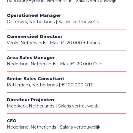
Randstad/Hybride, Netherlands
Salaris vertrouwelijk
Operationeel Manager
Oisterwijk, Netherlands
Salaris vertrouwelijk
Commercieel Directeur
Venlo, Netherlands
Max. € 120.000 + bonus
Area Sales Manager
Nederland, Netherlands
Max. € 120.000 OTE
Senior Sales Consultant
Rotterdam, Netherlands
€ 100.000 OTE
Directeur Projecten
Meerkerk, Netherlands
Salaris vertrouwelijk
CEO
Nederland, Netherlands
Salaris vertrouwelijk