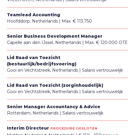
Teamlead Accounting
Hoofddorp, Netherlands
Max. € 113.750
Senior Business Development Manager
Capelle aan den IJssel, Netherlands
Max. € 120.000 OTE
Lid Raad van Toezicht
(bestuurlijk/bedrijfsvoering)
Gooi en Vechtstreek, Netherlands
Salaris vertrouwelijk
Lid Raad van Toezicht (zorginhoudelijk)
Gooi en Vechtstreek, Netherlands
Salaris vertrouwelijk
Senior Manager Accountancy & Advice
Rotterdam, Netherlands
Salaris vertrouwelijk
Interim Directeur
PROCEDURE GESLOTEN