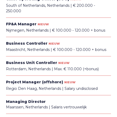
South of Netherlands, Netherlands
€ 200.000 -
250.000
FP&A Manager
NIEUW
Nijmegen, Netherlands
€ 100.000 - 120.000 + bonus
Business Controller
NIEUW
Maastricht, Netherlands
€ 100.000 - 120.000 + bonus
Business Unit Controller
NIEUW
Rotterdam, Netherlands
Max. € 110.000 (+bonus)
Project Manager (offshore)
NIEUW
Regio Den Haag, Netherlands
Salary undisclosed
Managing Director
Maarssen, Netherlands
Salaris vertrouwelijk