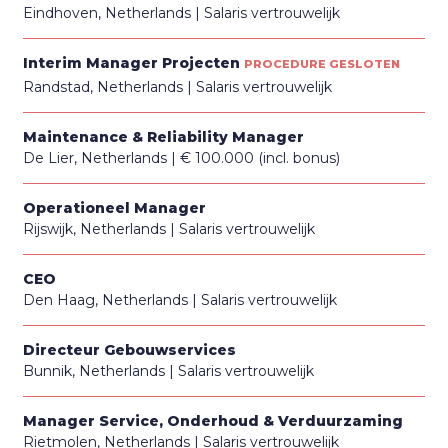
Eindhoven, Netherlands
Salaris vertrouwelijk
Interim Manager Projecten
PROCEDURE GESLOTEN
Randstad, Netherlands
Salaris vertrouwelijk
Maintenance & Reliability Manager
De Lier, Netherlands
€ 100.000 (incl. bonus)
Operationeel Manager
Rijswijk, Netherlands
Salaris vertrouwelijk
CEO
Den Haag, Netherlands
Salaris vertrouwelijk
Directeur Gebouwservices
Bunnik, Netherlands
Salaris vertrouwelijk
Manager Service, Onderhoud & Verduurzaming
Rietmolen, Netherlands
Salaris vertrouwelijk