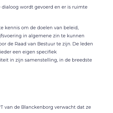
 dialoog wordt gevoerd en er is ruimte
te kennis om de doelen van beleid,
ijfsvoering in algemene zin te kunnen
or de Raad van Bestuur te zijn. De leden
eder een eigen specifiek
teit in zijn samenstelling, in de breedste
vT van de Blanckenborg verwacht dat ze