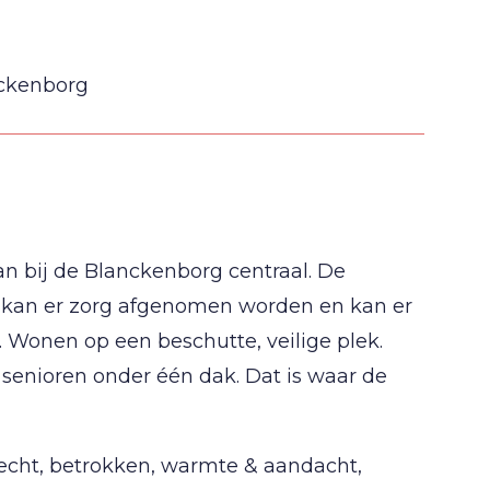
nckenborg
n bij de Blanckenborg centraal. De
, kan er zorg afgenomen worden en kan er
 Wonen op een beschutte, veilige plek.
 senioren onder één dak. Dat is waar de
echt, betrokken, warmte & aandacht,