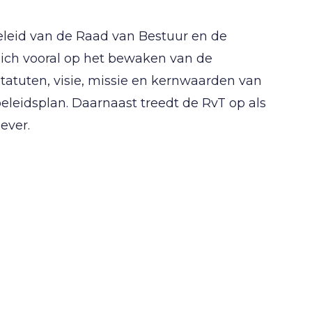
eleid van de Raad van Bestuur en de
 zich vooral op het bewaken van de
tatuten, visie, missie en kernwaarden van
eleidsplan. Daarnaast treedt de RvT op als
ever.