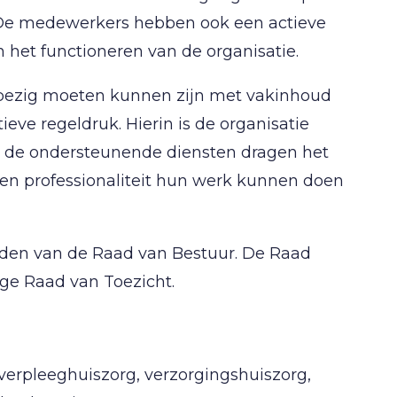
 De medewerkers hebben ook een actieve
 het functioneren van de organisatie.
ezig moeten kunnen zijn met vakinhoud
ve regeldruk. Hierin is de organisatie
n de ondersteunende diensten dragen het
en professionaliteit hun werk kunnen doen
anden van de Raad van Bestuur. De Raad
ige Raad van Toezicht.
erpleeghuiszorg, verzorgingshuiszorg,