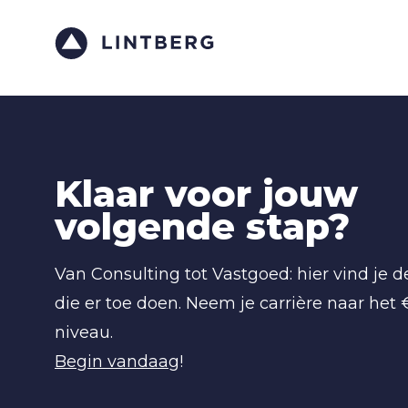
Klaar voor jouw
volgende stap?
Van Consulting tot Vastgoed: hier vind je 
die er toe doen. Neem je carrière naar het
niveau.
Begin vandaag
!