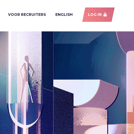
VOOR RECRUITERS
ENGLISH
LOG IN