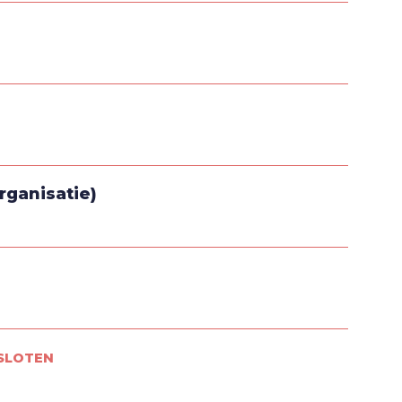
rganisatie)
SLOTEN