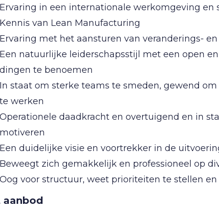
Ervaring in een internationale werkomgeving en
Kennis van Lean Manufacturing
Ervaring met het aansturen van veranderings- en
Een natuurlijke leiderschapsstijl met een open en
dingen te benoemen
In staat om sterke teams te smeden, gewend om
te werken
Operationele daadkracht en overtuigend en in st
motiveren
Een duidelijke visie en voortrekker in de uitvoeri
Beweegt zich gemakkelijk en professioneel op di
Oog voor structuur, weet prioriteiten te stellen 
 aanbod