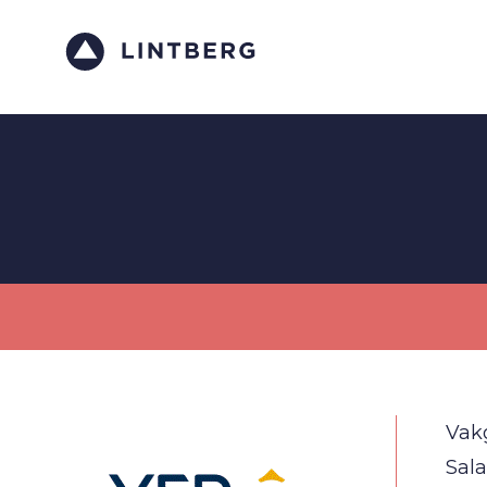
Vak
Sala