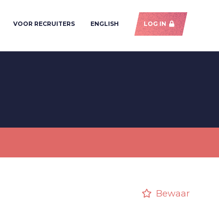
VOOR RECRUITERS
ENGLISH
LOG IN
Bewaar