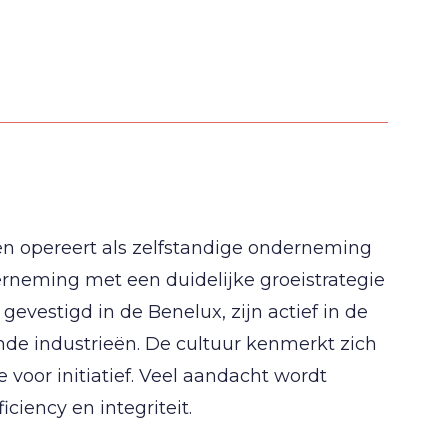
en opereert als zelfstandige onderneming
rneming met een duidelijke groeistrategie
gevestigd in de Benelux, zijn actief in de
nde industrieën. De cultuur kenmerkt zich
voor initiatief. Veel aandacht wordt
iciency en integriteit.