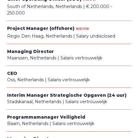
South of Netherlands, Netherlands
€ 200.000 -
250.000
Project Manager (offshore)
NIEUW
Regio Den Haag, Netherlands
Salary undisclosed
Managing Director
Maarssen, Netherlands
Salaris vertrouwelijk
CEO
Oss, Netherlands
Salaris vertrouwelijk
Interim Manager Strategische Opgaven (24 uur)
Stadskanaal, Netherlands
Salaris vertrouwelijk
Programmamanager Veiligheid
Baarn, Netherlands
Salaris vertrouwelijk