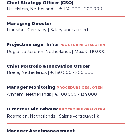
Chief Strategy Officer (CSO)
IJsselstein, Netherlands
€ 160.000 - 200.000
Managing Director
Frankfurt, Germany
Salary undisclosed
Projectmanager Infra
PROCEDURE GESLOTEN
Regio Rotterdam, Netherlands
Max. € 110.000
Chief Portfolio & Innovation Officer
Breda, Netherlands
€ 160.000 - 200.000
Manager Monitoring
PROCEDURE GESLOTEN
Arnhem, Netherlands
€ 100.000 - 134.000
Directeur Nieuwbouw
PROCEDURE GESLOTEN
Rosmalen, Netherlands
Salaris vertrouwelijk
Manager Assetmanagement