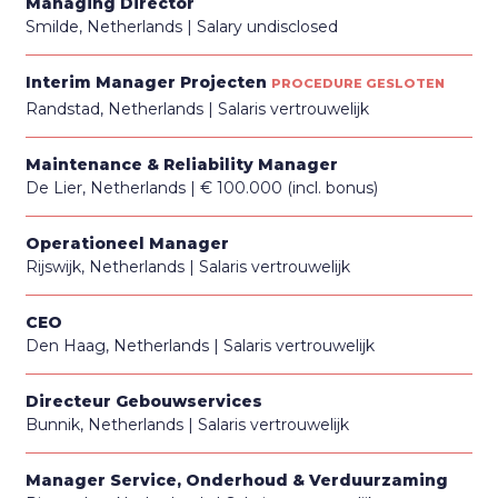
Managing Director
Smilde, Netherlands
Salary undisclosed
Interim Manager Projecten
PROCEDURE GESLOTEN
Randstad, Netherlands
Salaris vertrouwelijk
Maintenance & Reliability Manager
De Lier, Netherlands
€ 100.000 (incl. bonus)
Operationeel Manager
Rijswijk, Netherlands
Salaris vertrouwelijk
CEO
Den Haag, Netherlands
Salaris vertrouwelijk
Directeur Gebouwservices
Bunnik, Netherlands
Salaris vertrouwelijk
Manager Service, Onderhoud & Verduurzaming