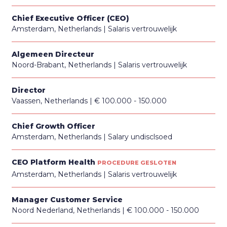
Chief Executive Officer (CEO)
Amsterdam, Netherlands
Salaris vertrouwelijk
Algemeen Directeur
Noord-Brabant, Netherlands
Salaris vertrouwelijk
Director
Vaassen, Netherlands
€ 100.000 - 150.000
Chief Growth Officer
Amsterdam, Netherlands
Salary undisclsoed
CEO Platform Health
PROCEDURE GESLOTEN
Amsterdam, Netherlands
Salaris vertrouwelijk
Manager Customer Service
Noord Nederland, Netherlands
€ 100.000 - 150.000