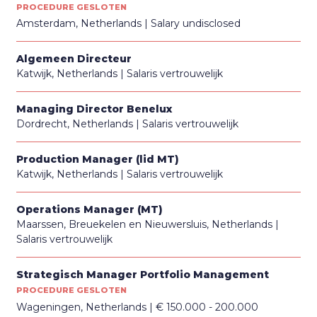
PROCEDURE GESLOTEN
Amsterdam, Netherlands
Salary undisclosed
Algemeen Directeur
Katwijk, Netherlands
Salaris vertrouwelijk
Managing Director Benelux
Dordrecht, Netherlands
Salaris vertrouwelijk
Production Manager (lid MT)
Katwijk, Netherlands
Salaris vertrouwelijk
Operations Manager (MT)
Maarssen, Breuekelen en Nieuwersluis, Netherlands
Salaris vertrouwelijk
Strategisch Manager Portfolio Management
PROCEDURE GESLOTEN
Wageningen, Netherlands
€ 150.000 - 200.000