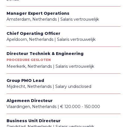
Manager Expert Operations
Amsterdam, Netherlands
Salaris vertrouwelijk
Chief Operating Officer
Apeldoorn, Netherlands
Salaris vertrouwelijk
Directeur Techniek & Engineering
PROCEDURE GESLOTEN
Meerkerk, Netherlands
Salaris vertrouwelijk
Group PMO Lead
Mijdrecht, Netherlands
Salary undisclosed
Algemeen Directeur
Vlaardingen, Netherlands
€ 120.000 - 150.000
Business Unit Directeur
Randstad, Netherlands
Salaris vertrouwelijk