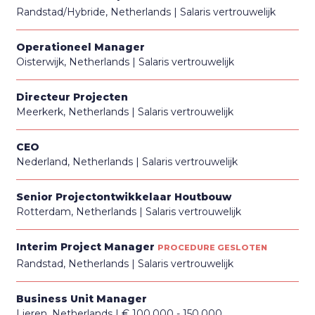
Randstad/Hybride, Netherlands
Salaris vertrouwelijk
Operationeel Manager
Oisterwijk, Netherlands
Salaris vertrouwelijk
Directeur Projecten
Meerkerk, Netherlands
Salaris vertrouwelijk
CEO
Nederland, Netherlands
Salaris vertrouwelijk
Senior Projectontwikkelaar Houtbouw
Rotterdam, Netherlands
Salaris vertrouwelijk
Interim Project Manager
PROCEDURE GESLOTEN
Randstad, Netherlands
Salaris vertrouwelijk
Business Unit Manager
Lieren, Netherlands
€ 100.000 - 150.000