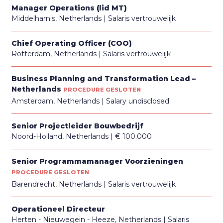
Manager Operations (lid MT)
Middelharnis, Netherlands
Salaris vertrouwelijk
Chief Operating Officer (COO)
Rotterdam, Netherlands
Salaris vertrouwelijk
Business Planning and Transformation Lead –
Netherlands
PROCEDURE GESLOTEN
Amsterdam, Netherlands
Salary undisclosed
Senior Projectleider Bouwbedrijf
Noord-Holland, Netherlands
€ 100.000
Senior Programmamanager Voorzieningen
PROCEDURE GESLOTEN
Barendrecht, Netherlands
Salaris vertrouwelijk
Operationeel Directeur
Herten - Nieuwegein - Heeze, Netherlands
Salaris