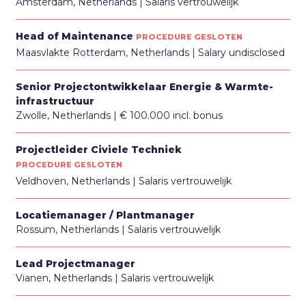
Amsterdam, Netherlands
Salaris vertrouwelijk
Head of Maintenance
PROCEDURE GESLOTEN
Maasvlakte Rotterdam, Netherlands
Salary undisclosed
Senior Projectontwikkelaar Energie & Warmte-
infrastructuur
Zwolle, Netherlands
€ 100.000 incl. bonus
Projectleider Civiele Techniek
PROCEDURE GESLOTEN
Veldhoven, Netherlands
Salaris vertrouwelijk
Locatiemanager / Plantmanager
Rossum, Netherlands
Salaris vertrouwelijk
Lead Projectmanager
Vianen, Netherlands
Salaris vertrouwelijk