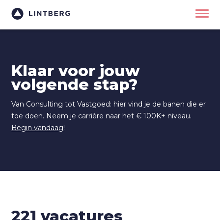
Klaar voor jouw
volgende stap?
Van Consulting tot Vastgoed: hier vind je de banen die er
toe doen. Neem je carrière naar het € 100K+ niveau.
Begin vandaag
!
221
vacatures