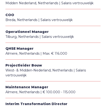
Midden Nederland, Netherlands
Salaris vertrouwelijk
COO
Breda, Netherlands
Salaris vertrouwelijk
Operationeel Manager
Tilburg, Netherlands
Salaris vertrouwelijk
QHSE Manager
Almere, Netherlands
Max. € 116.000
Projectleider Bouw
West- & Midden-Nederland, Netherlands
Salaris
vertrouwelijk
Maintenance Manager
Almere, Netherlands
€ 100.000 - 115.000
Interim Transformation Director