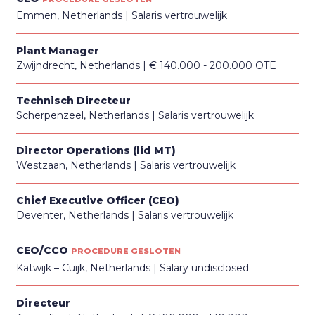
Emmen, Netherlands
Salaris vertrouwelijk
Plant Manager
Zwijndrecht, Netherlands
€ 140.000 - 200.000 OTE
Technisch Directeur
Scherpenzeel, Netherlands
Salaris vertrouwelijk
Director Operations (lid MT)
Westzaan, Netherlands
Salaris vertrouwelijk
Chief Executive Officer (CEO)
Deventer, Netherlands
Salaris vertrouwelijk
CEO/CCO
PROCEDURE GESLOTEN
Katwijk – Cuijk, Netherlands
Salary undisclosed
Directeur