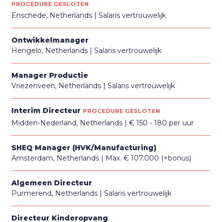
PROCEDURE GESLOTEN
Enschede, Netherlands
Salaris vertrouwelijk
Ontwikkelmanager
Hengelo, Netherlands
Salaris vertrouwelijk
Manager Productie
Vriezenveen, Netherlands
Salaris vertrouwelijk
Interim Directeur
PROCEDURE GESLOTEN
Midden-Nederland, Netherlands
€ 150 - 180 per uur
SHEQ Manager (HVK/Manufacturing)
Amsterdam, Netherlands
Max. € 107.000 (+bonus)
Algemeen Directeur
Purmerend, Netherlands
Salaris vertrouwelijk
Directeur Kinderopvang