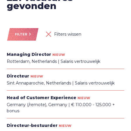
gevonden
Filters wissen
FILTER
Managing Director
NIEUW
Rotterdam, Netherlands
Salaris vertrouwelijk
Directeur
NIEUW
Sint Annaparochie, Netherlands
Salaris vertrouwelijk
Head of Customer Experience
NIEUW
Germany (/remote), Germany
€ 110.000 - 125.000 +
bonus
Directeur-bestuurder
NIEUW