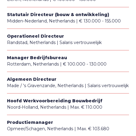
Statutair Directeur (bouw & ontwikkeling)
Midden-Nederland, Netherlands
€ 130.000 - 155.000
Operationeel Directeur
Randstad, Netherlands
Salaris vertrouwelijik
Manager Bedrijfsbureau
Rotterdam, Netherlands
€ 100.000 - 130.000
Algemeen Directeur
Made / 's Gravenzande, Netherlands
Salaris vertrouwelijk
Hoofd Werkvoorbereiding Bouwbedrijf
Noord-Holland, Netherlands
Max. € 110.000
Productiemanager
Opmeer/Schagen, Netherlands
Max. € 103.680