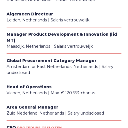
Algemeen Directeur
Leiden, Netherlands
Salaris vertrouwelijk
Manager Product Development & Innovation (lid
MT)
Maasdijk, Netherlands
Salaris vertrouwelijk
Global Procurement Category Manager
Amsterdam or East Netherlands, Netherlands
Salary
undisclosed
Head of Operations
Vianen, Netherlands
Max. € 120.553 +bonus
Area General Manager
Zuid Nederland, Netherlands
Salary undisclosed
CEO
PROCEDURE GESLOTEN