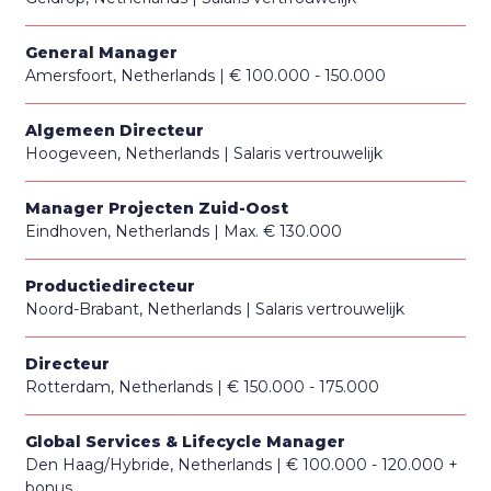
General Manager
Amersfoort, Netherlands
€ 100.000 - 150.000
Algemeen Directeur
Hoogeveen, Netherlands
Salaris vertrouwelijk
Manager Projecten Zuid-Oost
Eindhoven, Netherlands
Max. € 130.000
Productiedirecteur
Noord-Brabant, Netherlands
Salaris vertrouwelijk
Directeur
Rotterdam, Netherlands
€ 150.000 - 175.000
Global Services & Lifecycle Manager
Den Haag/Hybride, Netherlands
€ 100.000 - 120.000 +
bonus