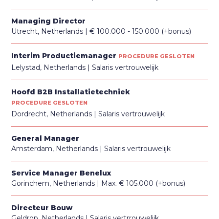
Managing Director
Utrecht, Netherlands
€ 100.000 - 150.000 (+bonus)
Interim Productiemanager
PROCEDURE GESLOTEN
Lelystad, Netherlands
Salaris vertrouwelijk
Hoofd B2B Installatietechniek
PROCEDURE GESLOTEN
Dordrecht, Netherlands
Salaris vertrouwelijk
General Manager
Amsterdam, Netherlands
Salaris vertrouwelijk
Service Manager Benelux
Gorinchem, Netherlands
Max. € 105.000 (+bonus)
Directeur Bouw
Geldrop, Netherlands
Salaris vertrrouwelijk