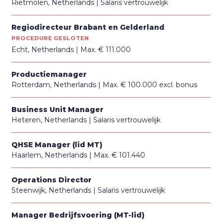
Rietmolen, Netherlands
Salaris vertrouwelijk
Regiodirecteur Brabant en Gelderland
PROCEDURE GESLOTEN
Echt, Netherlands
Max. € 111.000
Productiemanager
Rotterdam, Netherlands
Max. € 100.000 excl. bonus
Business Unit Manager
Heteren, Netherlands
Salaris vertrouwelijk
QHSE Manager (lid MT)
Haarlem, Netherlands
Max. € 101.440
Operations Director
Steenwijk, Netherlands
Salaris vertrouwelijk
Manager Bedrijfsvoering (MT-lid)