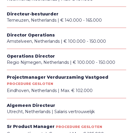
Directeur-bestuurder
Terneuzen, Netherlands
€ 140.000 - 165.000
Director Operations
Amstelveen, Netherlands
€ 100.000 - 150.000
Operations Director
Regio Nijmegen, Netherlands
€ 100.000 - 150.000
Projectmanager Verduurzaming Vastgoed
PROCEDURE GESLOTEN
Eindhoven, Netherlands
Max. € 102.000
Algemeen Directeur
Utrecht, Netherlands
Salaris vertrouwelijk
Sr Product Manager
PROCEDURE GESLOTEN