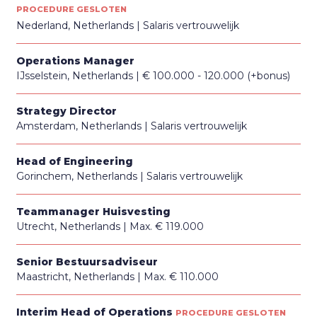
PROCEDURE GESLOTEN
Nederland, Netherlands
Salaris vertrouwelijk
Operations Manager
IJsselstein, Netherlands
€ 100.000 - 120.000 (+bonus)
Strategy Director
Amsterdam, Netherlands
Salaris vertrouwelijk
Head of Engineering
Gorinchem, Netherlands
Salaris vertrouwelijk
Teammanager Huisvesting
Utrecht, Netherlands
Max. € 119.000
Senior Bestuursadviseur
Maastricht, Netherlands
Max. € 110.000
Interim Head of Operations
PROCEDURE GESLOTEN