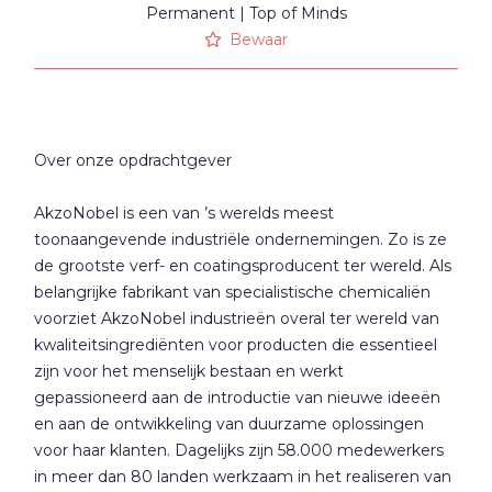
Permanent
Top of Minds
Bewaar
Over onze opdrachtgever
AkzoNobel is een van ’s werelds meest
toonaangevende industriële ondernemingen. Zo is ze
de grootste verf- en coatingsproducent ter wereld. Als
belangrijke fabrikant van specialistische chemicaliën
voorziet AkzoNobel industrieën overal ter wereld van
kwaliteitsingrediënten voor producten die essentieel
zijn voor het menselijk bestaan en werkt
gepassioneerd aan de introductie van nieuwe ideeën
en aan de ontwikkeling van duurzame oplossingen
voor haar klanten. Dagelijks zijn 58.000 medewerkers
in meer dan 80 landen werkzaam in het realiseren van