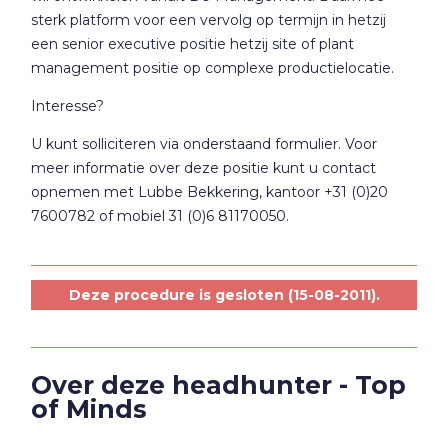
sterk platform voor een vervolg op termijn in hetzij
een senior executive positie hetzij site of plant
management positie op complexe productielocatie.
Interesse?
U kunt solliciteren via onderstaand formulier. Voor
meer informatie over deze positie kunt u contact
opnemen met Lubbe Bekkering, kantoor +31 (0)20
7600782 of mobiel 31 (0)6 81170050.
Deze procedure is gesloten (15-08-2011).
Over deze headhunter - Top
of Minds