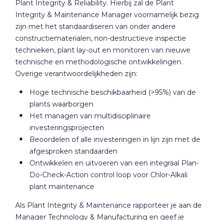
Plant Integrity & Reliability. Hierbij zal de Plant
Integrity & Maintenance Manager voornamelijk bezig
zijn met het standaardiseren van onder andere
constructiematerialen, non-destructieve inspectie
technieken, plant lay-out en monitoren van nieuwe
technische en methodologische ontwikkelingen.
Overige verantwoordelijkheden zijn:
Hoge technische beschikbaarheid (>95%) van de
plants waarborgen
Het managen van multidisciplinaire
investeringsprojecten
Beoordelen of alle investeringen in lijn zijn met de
afgesproken standaarden
Ontwikkelen en uitvoeren van een integraal Plan-
Do-Check-Action control loop voor Chlor-Alkali
plant maintenance
Als Plant Integrity & Maintenance rapporteer je aan de
Manager Technology & Manufacturing en geef je