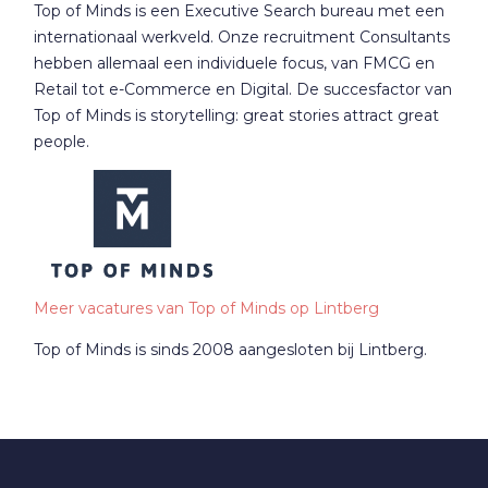
Top of Minds is een Executive Search bureau met een
internationaal werkveld. Onze recruitment Consultants
hebben allemaal een individuele focus, van FMCG en
Retail tot e-Commerce en Digital. De succesfactor van
Top of Minds is storytelling: great stories attract great
people.
Meer vacatures van Top of Minds op Lintberg
Top of Minds is sinds 2008 aangesloten bij Lintberg.