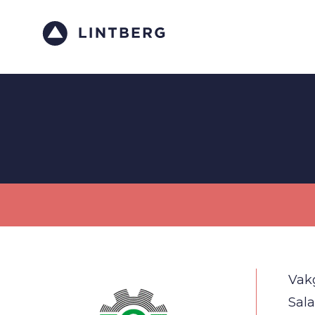
Vak
Sala