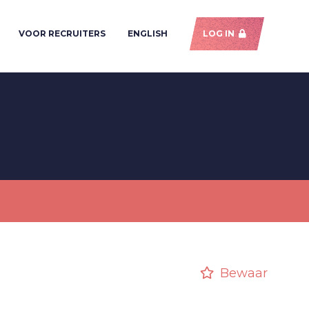
VOOR RECRUITERS
ENGLISH
LOG IN
Bewaar