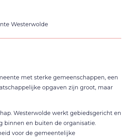
ente Westerwolde
emeente met sterke gemeenschappen, een
maatschappelijke opgaven zijn groot, maar
hap. Westerwolde werkt gebiedsgericht en
 binnen en buiten de organisatie.
kheid voor de gemeentelijke