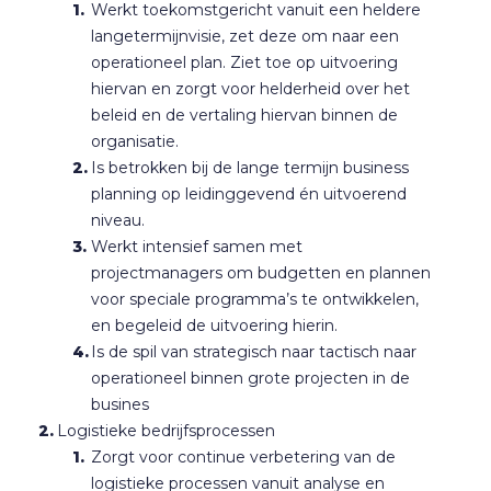
Werkt toekomstgericht vanuit een heldere
langetermijnvisie, zet deze om naar een
operationeel plan. Ziet toe op uitvoering
hiervan en zorgt voor helderheid over het
beleid en de vertaling hiervan binnen de
organisatie.
Is betrokken bij de lange termijn business
planning op leidinggevend én uitvoerend
niveau.
Werkt intensief samen met
projectmanagers om budgetten en plannen
voor speciale programma’s te ontwikkelen,
en begeleid de uitvoering hierin.
Is de spil van strategisch naar tactisch naar
operationeel binnen grote projecten in de
busines
Logistieke bedrijfsprocessen
Zorgt voor continue verbetering van de
logistieke processen vanuit analyse en