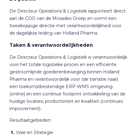
De Directeur Operations & Logistiek rapporteert direct
aan de COO van de Mosadex Groep en vormt een
tweekoppige directie met verantwoordelijkheid voor
de dagelijkse leiding van Holland Pharma.
Taken & verantwoordelijkheden
De Directeur Operations & Logistiek is verantwoordelijk
voor het totale logistieke proces en een efficiënte
gestroomlijnde goederenbeweging binnen Holland
Pharma en verantwoordelijk voor (de transitie naar)
een toekomstbestendige ERP-WMS omgeving
(online) en een continue footprint ontwikkeling van de
huidige locaties, productiviteit en kwaliteit (continues
improvement).
Resultaatgebieden:
Visie en Strategie