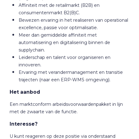
Affiniteit met de retailmarkt (B2B) en
consumentenmarkt B2(B)C.
Bewezen ervaring in het realiseren van operational
excellence, passie voor optimalisatie.
Meer dan gemiddelde affiniteit met
automatisering en digitalisering binnen de
supplychain.
Leiderschap en talent voor organiseren en
innoveren.
Ervaring met verandermanagement en transitie
trajecten (naar een ERP-WMS omgeving).
Het aanbod
Een marktconform arbeidsvoorwaardenpakket in lijn
met de zwaarte van de functie.
Interesse?
U kunt reageren op deze positie via onderstaand