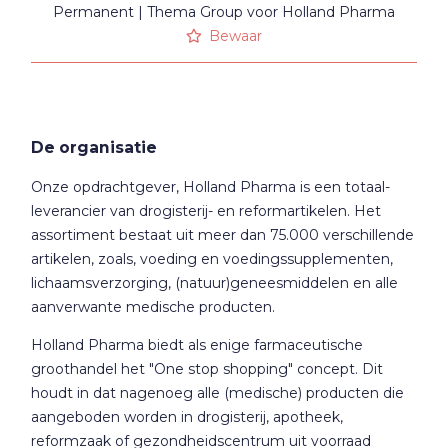
Permanent
Thema Group voor Holland Pharma
Bewaar
De organisatie
Onze opdrachtgever, Holland Pharma is een totaal-
leverancier van drogisterij- en reformartikelen. Het
assortiment bestaat uit meer dan 75.000 verschillende
artikelen, zoals, voeding en voedingssupplementen,
lichaamsverzorging, (natuur)geneesmiddelen en alle
aanverwante medische producten.
Holland Pharma biedt als enige farmaceutische
groothandel het "One stop shopping" concept. Dit
houdt in dat nagenoeg alle (medische) producten die
aangeboden worden in drogisterij, apotheek,
reformzaak of gezondheidscentrum uit voorraad