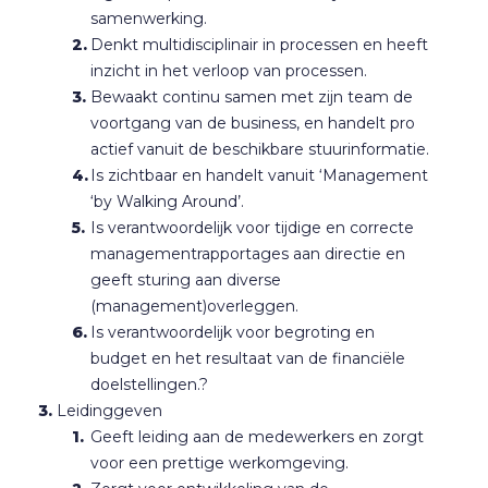
samenwerking.
Denkt multidisciplinair in processen en heeft
inzicht in het verloop van processen.
Bewaakt continu samen met zijn team de
voortgang van de business, en handelt pro
actief vanuit de beschikbare stuurinformatie.
Is zichtbaar en handelt vanuit ‘Management
‘by Walking Around’.
Is verantwoordelijk voor tijdige en correcte
managementrapportages aan directie en
geeft sturing aan diverse
(management)overleggen.
Is verantwoordelijk voor begroting en
budget en het resultaat van de financiële
doelstellingen.?
Leidinggeven
Geeft leiding aan de medewerkers en zorgt
voor een prettige werkomgeving.