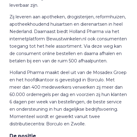
leverbaar zijn.
Zij leveren aan apotheken, drogisterijen, reformhuizen,
apotheekhoudend huisartsen en dierenartsen in heel
Nederland. Daarnaast biedt Holland Pharma via het
internetplatform Bewustwinkelen.nl ook consumenten
toegang tot het hele assortiment. Via deze weg kan
de consument online bestellen en daarna afhalen en
betalen bij een van de ruim 500 afhaalpunten.
Holland Pharma maakt deel uit van de Mosadex Groep
en het hoofdkantoor is gevestigd in Borculo. Met
meer dan 400 medewerkers verwerken zij meer dan
60.000 orderregels per dag en voorzien zij hun klanten
6 dagen per week van bestellingen, de beste service
en ondersteuning in hun dagelijkse bedrijfsvoering.
Momenteel wordt er gewerkt vanuit twee
distributiecentra: Borculo en Zwolle.
De positie