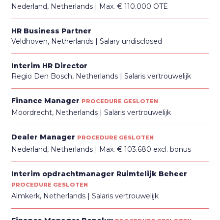
Nederland, Netherlands
Max. € 110.000 OTE
HR Business Partner
Veldhoven, Netherlands
Salary undisclosed
Interim HR Director
Regio Den Bosch, Netherlands
Salaris vertrouwelijk
Finance Manager
PROCEDURE GESLOTEN
Moordrecht, Netherlands
Salaris vertrouwelijk
Dealer Manager
PROCEDURE GESLOTEN
Nederland, Netherlands
Max. € 103.680 excl. bonus
Interim opdrachtmanager Ruimtelijk Beheer
PROCEDURE GESLOTEN
Almkerk, Netherlands
Salaris vertrouwelijk