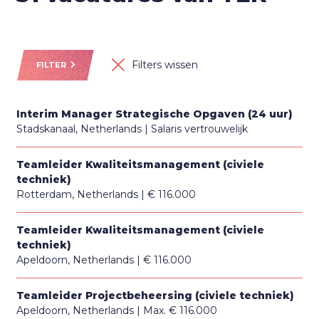
Filters wissen
FILTER
Interim Manager Strategische Opgaven (24 uur)
Stadskanaal, Netherlands
Salaris vertrouwelijk
Teamleider Kwaliteitsmanagement (civiele
techniek)
Rotterdam, Netherlands
€ 116.000
Teamleider Kwaliteitsmanagement (civiele
techniek)
Apeldoorn, Netherlands
€ 116.000
Teamleider Projectbeheersing (civiele techniek)
Apeldoorn, Netherlands
Max. € 116.000