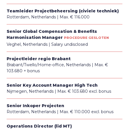
Teamleider Projectbeheersing (civiele techniek)
Rotterdam, Netherlands
Max. € 116.000
Senior Global Compensation & Benefits
Harmonisation Manager
PROCEDURE GESLOTEN
Veghel, Netherlands
Salary undisclosed
Projectleider regio Brabant
Brabant/Twello/Home-office, Netherlands
Max. €
103.680 + bonus
Senior Key Account Manager High Tech
Nijmegen, Netherlands
Max. € 103.680 excl. bonus
Senior Inkoper Projecten
Rotterdam, Netherlands
Max. € 110.000 excl. bonus
Operations Director (lid MT)