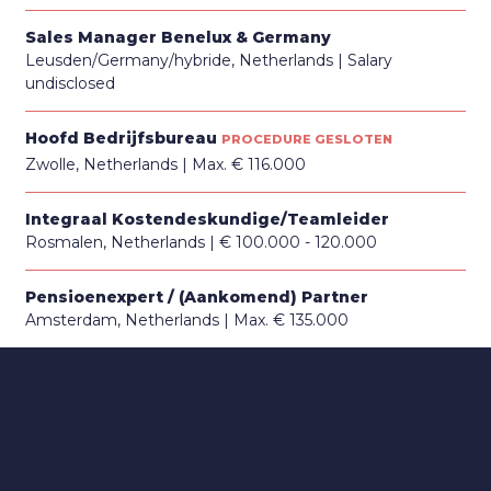
Sales Manager Benelux & Germany
Leusden/Germany/hybride, Netherlands
Salary
undisclosed
Hoofd Bedrijfsbureau
PROCEDURE GESLOTEN
Zwolle, Netherlands
Max. € 116.000
Integraal Kostendeskundige/Teamleider
Rosmalen, Netherlands
€ 100.000 - 120.000
Pensioenexpert / (Aankomend) Partner
Amsterdam, Netherlands
Max. € 135.000