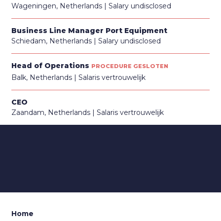
Wageningen, Netherlands
Salary undisclosed
Business Line Manager Port Equipment
Schiedam, Netherlands
Salary undisclosed
Head of Operations
PROCEDURE GESLOTEN
Balk, Netherlands
Salaris vertrouwelijk
CEO
Zaandam, Netherlands
Salaris vertrouwelijk
Home