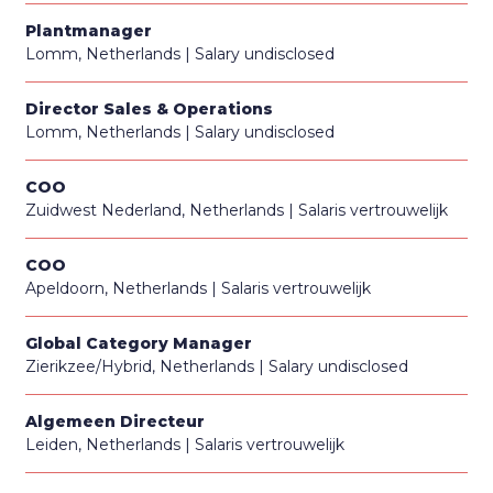
Plantmanager
Lomm, Netherlands
Salary undisclosed
Director Sales & Operations
Lomm, Netherlands
Salary undisclosed
COO
Zuidwest Nederland, Netherlands
Salaris vertrouwelijk
COO
Apeldoorn, Netherlands
Salaris vertrouwelijk
Global Category Manager
Zierikzee/Hybrid, Netherlands
Salary undisclosed
Algemeen Directeur
Leiden, Netherlands
Salaris vertrouwelijk