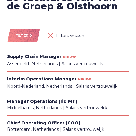
de Groep & Olsthoorn
Filters wissen
FILTER
Supply Chain Manager
NIEUW
Assendelft, Netherlands
Salaris vertrouwelijk
Interim Operations Manager
NIEUW
Noord-Nederland, Netherlands
Salaris vertrouwelijk
Manager Operations (lid MT)
Middelharnis, Netherlands
Salaris vertrouwelijk
Chief Operating Officer (COO)
Rotterdam, Netherlands
Salaris vertrouwelijk