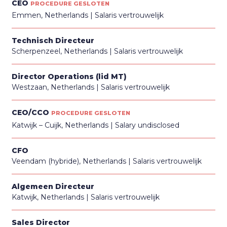
CEO
PROCEDURE GESLOTEN
Emmen, Netherlands
Salaris vertrouwelijk
Technisch Directeur
Scherpenzeel, Netherlands
Salaris vertrouwelijk
Director Operations (lid MT)
Westzaan, Netherlands
Salaris vertrouwelijk
CEO/CCO
PROCEDURE GESLOTEN
Katwijk – Cuijk, Netherlands
Salary undisclosed
CFO
Veendam (hybride), Netherlands
Salaris vertrouwelijk
Algemeen Directeur
Katwijk, Netherlands
Salaris vertrouwelijk
Sales Director