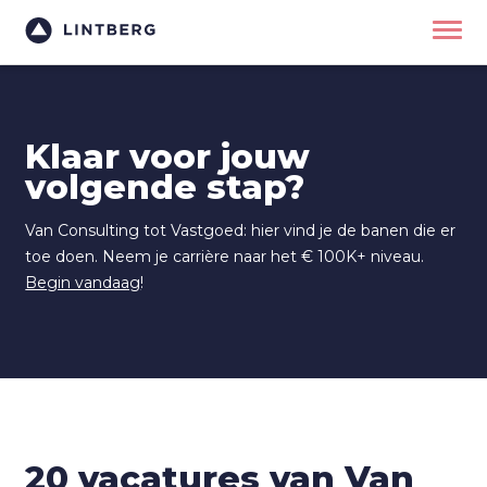
Klaar voor jouw
volgende stap?
Van Consulting tot Vastgoed: hier vind je de banen die er
toe doen. Neem je carrière naar het € 100K+ niveau.
Begin vandaag
!
20 vacatures van Van