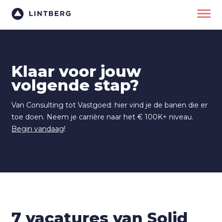
Klaar voor jouw
volgende stap?
Van Consulting tot Vastgoed: hier vind je de banen die er
toe doen. Neem je carrière naar het € 100K+ niveau.
Begin vandaag
!
7 vacatures van Solid