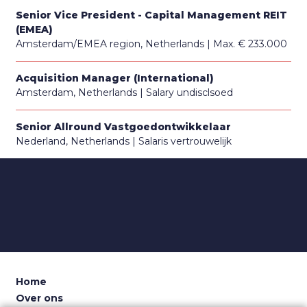
Senior Vice President - Capital Management REIT
(EMEA)
Amsterdam/EMEA region, Netherlands
Max. € 233.000
Acquisition Manager (International)
Amsterdam, Netherlands
Salary undisclsoed
Senior Allround Vastgoedontwikkelaar
Nederland, Netherlands
Salaris vertrouwelijk
Home
Over ons