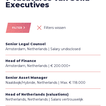
Executives
Filters wissen
FILTER
Senior Legal Counsel
Amsterdam, Netherlands
Salary undisclosed
Head of Finance
Amsterdam, Netherlands
€ 200.000+
Senior Asset Manager
Naaldwijk/Hybride, Netherlands
Max. € 118.000
Head of Netherlands (valuations)
Netherlands, Netherlands
Salaris vertrouwelijk