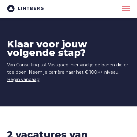
Klaar voor jouw
volgende stap?
Van Consulting tot Vastgoed: hier vind je de banen die er
toe doen. Neem je carrière naar het € 100K+ niveau.
Begin vandaag
!
2 vacatures van