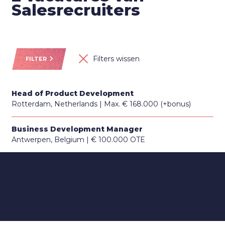
Salesrecruiters
Filters wissen
FILTER
Head of Product Development
Rotterdam, Netherlands
Max. € 168.000 (+bonus)
Business Development Manager
Antwerpen, Belgium
€ 100.000 OTE