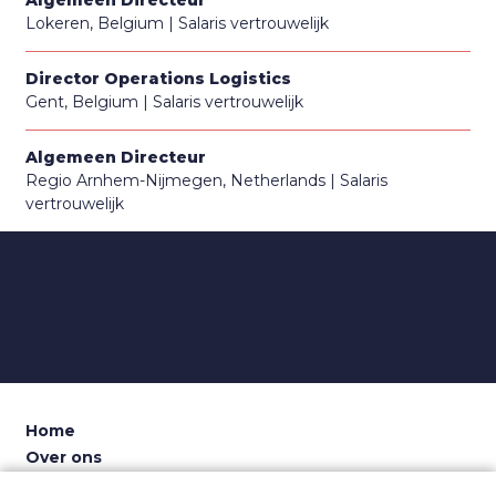
Lokeren, Belgium
Salaris vertrouwelijk
Director Operations Logistics
Gent, Belgium
Salaris vertrouwelijk
Algemeen Directeur
Regio Arnhem-Nijmegen, Netherlands
Salaris
vertrouwelijk
Home
Over ons
Voor recruiters