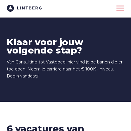
Klaar voor jouw
volgende stap?
Van Consulting tot Vastgoed: hier vind je de banen die er
toe doen. Neem je carrière naar het € 100K+ niveau.
Begin vandaag
!
6 vacatures van