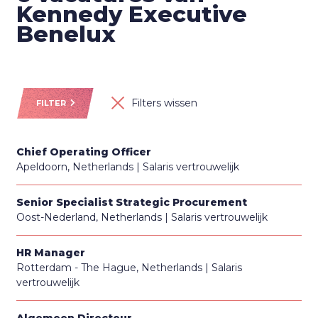
Kennedy Executive
Benelux
Filters wissen
FILTER
Chief Operating Officer
Apeldoorn, Netherlands
Salaris vertrouwelijk
Senior Specialist Strategic Procurement
Oost-Nederland, Netherlands
Salaris vertrouwelijk
HR Manager
Rotterdam - The Hague, Netherlands
Salaris
vertrouwelijk
Algemeen Directeur