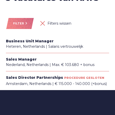
Filters wissen
FILTER
Business Unit Manager
Heteren, Netherlands
Salaris vertrouwelijk
Sales Manager
Nederland, Netherlands
Max. € 103.680 + bonus
Sales Director Partnerships
PROCEDURE GESLOTEN
Amsterdam, Netherlands
€ 115.000 - 140.000 (+bonus)