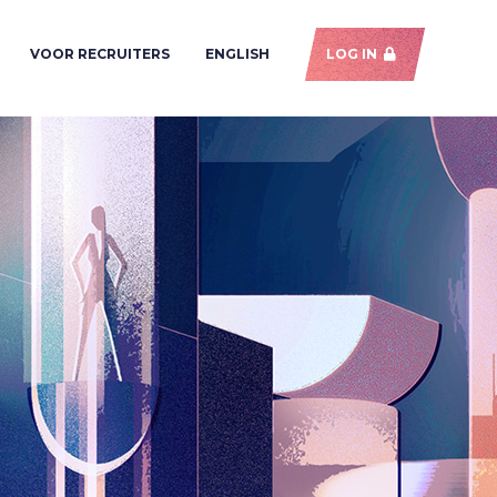
VOOR RECRUITERS
ENGLISH
LOG IN