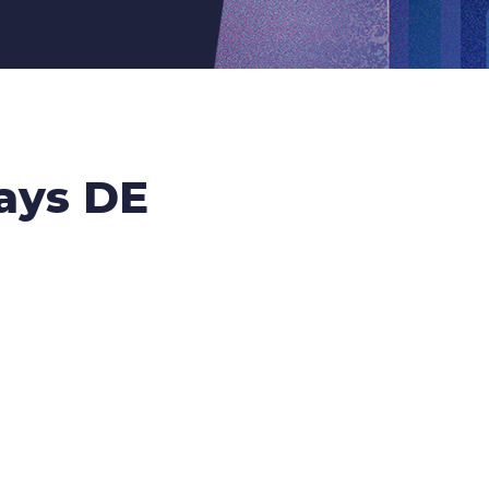
ays DE