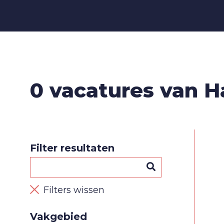
0 vacatures van H
Filter resultaten
Filters wissen
Vakgebied