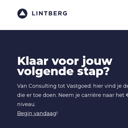
Klaar voor jouw
volgende stap?
Van Consulting tot Vastgoed: hier vind je 
die er toe doen. Neem je carrière naar het
niveau.
Begin vandaag
!