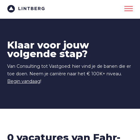
Klaar voor jouw
volgende stap?
Van Consulting tot Vastgoed: hier vind je de banen die er
toe doen. Neem je carrière naar het € 100K+ niveau.
Begin vandaag
!
0 vacatures van Fahr-