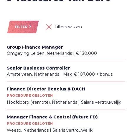
Filters wissen
FILTER
Group Finance Manager
Omgeving Leiden, Netherlands
€ 130.000
Senior Business Controller
Amstelveen, Netherlands
Max. € 107.000 + bonus
Finance Director Benelux & DACH
PROCEDURE GESLOTEN
Hoofddorp (/remote), Netherlands
Salaris vertrouwelijk
Manager Finance & Control (future FD)
PROCEDURE GESLOTEN
Weesp, Netherlands
Salaris vertrouwelijk