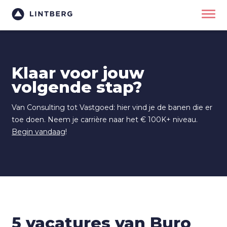
Klaar voor jouw
volgende stap?
Van Consulting tot Vastgoed: hier vind je de banen die er
toe doen. Neem je carrière naar het € 100K+ niveau.
Begin vandaag
!
5 vacatures van Buro