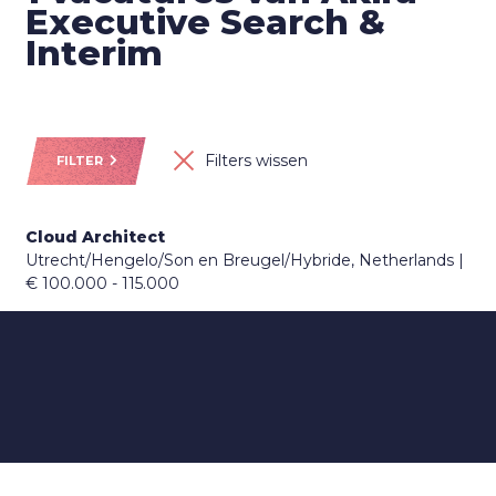
Executive Search &
Interim
Filters wissen
FILTER
Cloud Architect
Utrecht/Hengelo/Son en Breugel/Hybride, Netherlands
€ 100.000 - 115.000