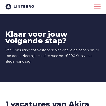
Klaar voor jouw
volgende stap?
Van Consulting tot Vastgoed: hier vind je de banen die er
toe doen. Neem je carrière naar het € 100K+ niveau.
Begin vandaag
!
1 vacatures van Akira