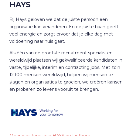
HAYS
Bij Hays geloven we dat de juiste persoon een
organisatie kan veranderen. En de juiste baan geeft
veel energie en zorgt ervoor dat je elke dag met
voldoening naar huis gaat.
Als één van de grootste recruitment specialisten
wereldwijd plaatsen wij gekwalificeerde kandidaten in
vaste, tijdelijke, interim en contracting jobs. Met zo'n
12.100 mensen wereldwijd, helpen wij mensen te
slagen en organisaties te groeien, we creëren kansen
en proberen zo levens vooruit te brengen.
Meer vacatures van HAYS op Lintberg