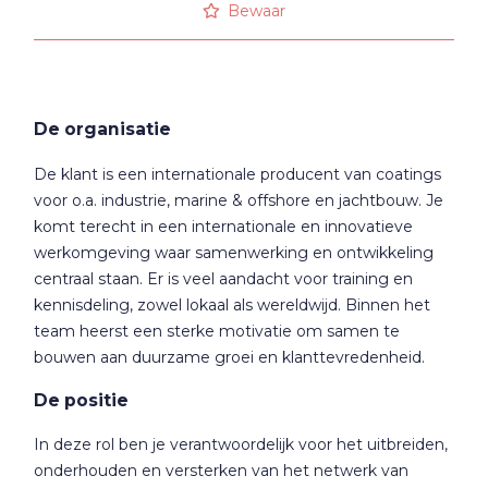
Bewaar
De organisatie
De klant is een internationale producent van coatings
voor o.a. industrie, marine & offshore en jachtbouw. Je
komt terecht in een internationale en innovatieve
werkomgeving waar samenwerking en ontwikkeling
centraal staan. Er is veel aandacht voor training en
kennisdeling, zowel lokaal als wereldwijd. Binnen het
team heerst een sterke motivatie om samen te
bouwen aan duurzame groei en klanttevredenheid.
De positie
In deze rol ben je verantwoordelijk voor het uitbreiden,
onderhouden en versterken van het netwerk van