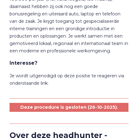
daarnaast hebben zij ook nog een goede
bonusregeling en uiteraard auto, laptop en telefoon
van de zaak. Je krijgt toegang tot gespecialiseerde
interne trainingen en een grondige introductie in
producten en oplossingen. Je werkt samen met een
gemotiveerd lokaal, regionaal en internationaal team in
een moderne en professionele werkomgeving.
Interesse?
Je wordt uitgenodigd op deze positie te reageren via
onderstaande link.
Deze procedure is gesloten (26-10-2025).
Over deze headhunter -