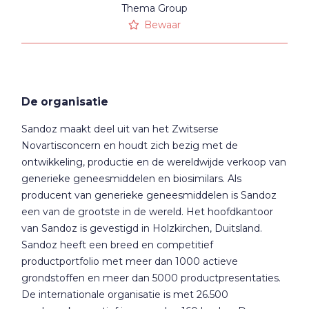
Thema Group
Bewaar
De organisatie
Sandoz maakt deel uit van het Zwitserse
Novartisconcern en houdt zich bezig met de
ontwikkeling, productie en de wereldwijde verkoop van
generieke geneesmiddelen en biosimilars. Als
producent van generieke geneesmiddelen is Sandoz
een van de grootste in de wereld. Het hoofdkantoor
van Sandoz is gevestigd in Holzkirchen, Duitsland.
Sandoz heeft een breed en competitief
productportfolio met meer dan 1000 actieve
grondstoffen en meer dan 5000 productpresentaties.
De internationale organisatie is met 26.500