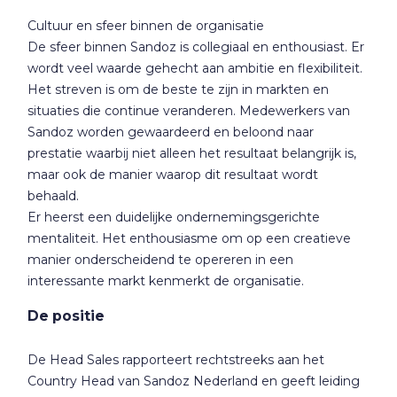
Cultuur en sfeer binnen de organisatie
De sfeer binnen Sandoz is collegiaal en enthousiast. Er
wordt veel waarde gehecht aan ambitie en flexibiliteit.
Het streven is om de beste te zijn in markten en
situaties die continue veranderen. Medewerkers van
Sandoz worden gewaardeerd en beloond naar
prestatie waarbij niet alleen het resultaat belangrijk is,
maar ook de manier waarop dit resultaat wordt
behaald.
Er heerst een duidelijke ondernemingsgerichte
mentaliteit. Het enthousiasme om op een creatieve
manier onderscheidend te opereren in een
interessante markt kenmerkt de organisatie.
De positie
De Head Sales rapporteert rechtstreeks aan het
Country Head van Sandoz Nederland en geeft leiding