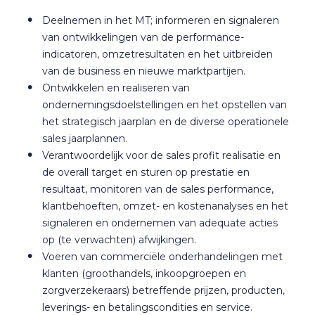
Deelnemen in het MT; informeren en signaleren
van ontwikkelingen van de performance-
indicatoren, omzetresultaten en het uitbreiden
van de business en nieuwe marktpartijen.
Ontwikkelen en realiseren van
ondernemingsdoelstellingen en het opstellen van
het strategisch jaarplan en de diverse operationele
sales jaarplannen.
Verantwoordelijk voor de sales profit realisatie en
de overall target en sturen op prestatie en
resultaat, monitoren van de sales performance,
klantbehoeften, omzet- en kostenanalyses en het
signaleren en ondernemen van adequate acties
op (te verwachten) afwijkingen.
Voeren van commerciële onderhandelingen met
klanten (groothandels, inkoopgroepen en
zorgverzekeraars) betreffende prijzen, producten,
leverings- en betalingscondities en service.