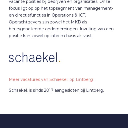
vacante posities bij bedrijven en organisaties. Onze
focus ligt op op het topsegment van management-
en directiefuncties in Operations & ICT.
Opdrachtgevers zijn zowel het MKB als
beursgenoteerde ondernemingen. Invulling van een
positie kan zowel op interim-basis als vast.
Meer vacatures van Schaekel. op Lintberg
Schaekel. is sinds 2017 aangesloten bij Lintberg.