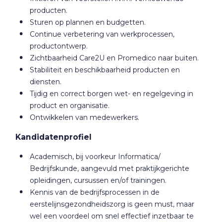
producten.
Sturen op plannen en budgetten.
Continue verbetering van werkprocessen,
productontwerp.
Zichtbaarheid Care2U en Promedico naar buiten.
Stabiliteit en beschikbaarheid producten en
diensten.
Tijdig en correct borgen wet- en regelgeving in
product en organisatie.
Ontwikkelen van medewerkers.
Kandidatenprofiel
Academisch, bij voorkeur Informatica/
Bedrijfskunde, aangevuld met praktijkgerichte
opleidingen, cursussen en/of trainingen.
Kennis van de bedrijfsprocessen in de
eerstelijnsgezondheidszorg is geen must, maar
wel een voordeel om snel effectief inzetbaar te