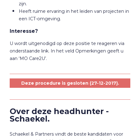
zijn.
Heeft ruime ervaring in het leiden van projecten in
een ICT-omgeving.
Interesse?
U wordt uitgenodigd op deze positie te reageren via
onderstaande link. In het veld Opmerkingen geeft u
aan ‘MO Care2U’.
Deze procedure is gesloten (27-12-2017).
Over deze headhunter -
Schaekel.
Schaekel & Partners vindt de beste kandidaten voor