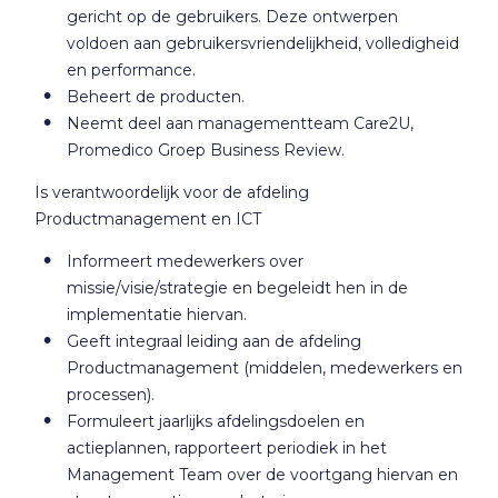
gericht op de gebruikers. Deze ontwerpen
voldoen aan gebruikersvriendelijkheid, volledigheid
en performance.
Beheert de producten.
Neemt deel aan managementteam Care2U,
Promedico Groep Business Review.
Is verantwoordelijk voor de afdeling
Productmanagement en ICT
Informeert medewerkers over
missie/visie/strategie en begeleidt hen in de
implementatie hiervan.
Geeft integraal leiding aan de afdeling
Productmanagement (middelen, medewerkers en
processen).
Formuleert jaarlijks afdelingsdoelen en
actieplannen, rapporteert periodiek in het
Management Team over de voortgang hiervan en