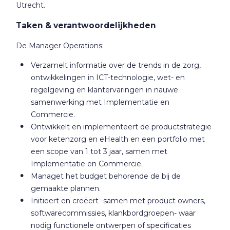
Utrecht.
Taken & verantwoordelijkheden
De Manager Operations:
Verzamelt informatie over de trends in de zorg,
ontwikkelingen in ICT-technologie, wet- en
regelgeving en klantervaringen in nauwe
samenwerking met Implementatie en
Commercie.
Ontwikkelt en implementeert de productstrategie
voor ketenzorg en eHealth en een portfolio met
een scope van 1 tot 3 jaar, samen met
Implementatie en Commercie.
Managet het budget behorende de bij de
gemaakte plannen.
Initieert en creëert -samen met product owners,
softwarecommissies, klankbordgroepen- waar
nodig functionele ontwerpen of specificaties