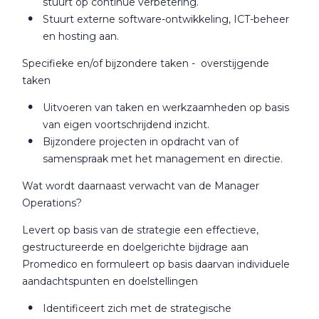
stuurt op continue verbetering.
Stuurt externe software-ontwikkeling, ICT-beheer
en hosting aan.
Specifieke en/of bijzondere taken - overstijgende
taken
Uitvoeren van taken en werkzaamheden op basis
van eigen voortschrijdend inzicht.
Bijzondere projecten in opdracht van of
samenspraak met het management en directie.
Wat wordt daarnaast verwacht van de Manager
Operations?
Levert op basis van de strategie een effectieve,
gestructureerde en doelgerichte bijdrage aan
Promedico en formuleert op basis daarvan individuele
aandachtspunten en doelstellingen
Identificeert zich met de strategische