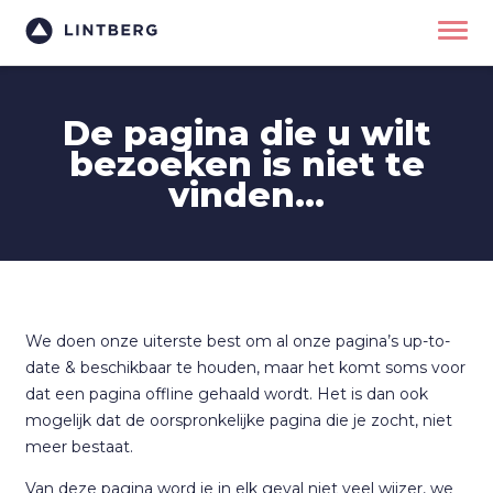
De pagina die u wilt
bezoeken is niet te
vinden...
We doen onze uiterste best om al onze pagina’s up-to-
date & beschikbaar te houden, maar het komt soms voor
dat een pagina offline gehaald wordt. Het is dan ook
mogelijk dat de oorspronkelijke pagina die je zocht, niet
meer bestaat.
Van deze pagina word je in elk geval niet veel wijzer, we