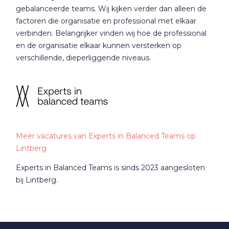
gebalanceerde teams. Wij kijken verder dan alleen de
factoren die organisatie en professional met elkaar
verbinden. Belangrijker vinden wij hoe de professional
en de organisatie elkaar kunnen versterken op
verschillende, dieperliggende niveaus.
Meer vacatures van Experts in Balanced Teams op
Lintberg
Experts in Balanced Teams is sinds 2023 aangesloten
bij Lintberg.