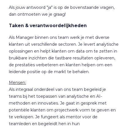
Als jouw antwoord "ja" is op de bovenstaande vragen,
dan ontmoeten we je graag!
Taken & verantwoordelijkheden
Als Manager binnen ons team werk je met diverse
klanten uit verschillende sectoren. Je levert analytische
oplossingen en helpt klanten om data om te zetten in
bruikbare inzichten die tastbare resultaten opleveren,
de prestaties verbeteren en klanten helpen om een
leidende positie op de markt te behalen.
Mensen:
Als integraal onderdeel van ons team begeleid je
teams bij het toepassen van analytische en AI-
methoden en innovaties. Je gaat in gesprek met
potentiële klanten om projectwerk vorm te geven en
te verkopen. Je fungeert als mentor voor de
teamleden en begeleidt hen in hun