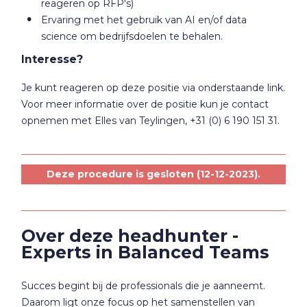
reageren op RFP's)
Ervaring met het gebruik van AI en/of data
science om bedrijfsdoelen te behalen.
Interesse?
Je kunt reageren op deze positie via onderstaande link.
Voor meer informatie over de positie kun je contact
opnemen met Elles van Teylingen, +31 (0) 6 190 151 31.
Deze procedure is gesloten (12-12-2023).
Over deze headhunter -
Experts in Balanced Teams
Succes begint bij de professionals die je aanneemt.
Daarom ligt onze focus op het samenstellen van