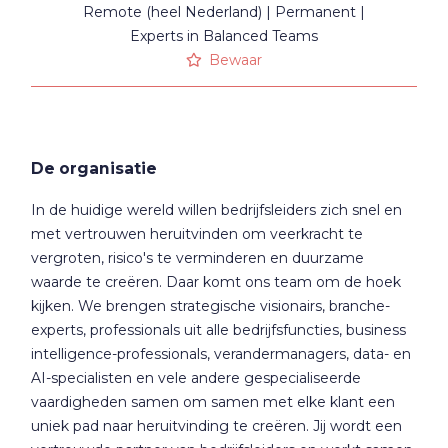
Remote (heel Nederland)
Permanent
Experts in Balanced Teams
Bewaar
De organisatie
In de huidige wereld willen bedrijfsleiders zich snel en
met vertrouwen heruitvinden om veerkracht te
vergroten, risico's te verminderen en duurzame
waarde te creëren. Daar komt ons team om de hoek
kijken. We brengen strategische visionairs, branche-
experts, professionals uit alle bedrijfsfuncties, business
intelligence-professionals, verandermanagers, data- en
AI-specialisten en vele andere gespecialiseerde
vaardigheden samen om samen met elke klant een
uniek pad naar heruitvinding te creëren. Jij wordt een