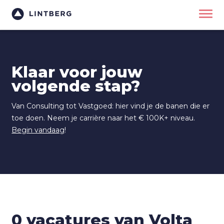
Klaar voor jouw
volgende stap?
Van Consulting tot Vastgoed: hier vind je de banen die er
toe doen. Neem je carrière naar het € 100K+ niveau.
Begin vandaag
!
0 vacatures van Volta