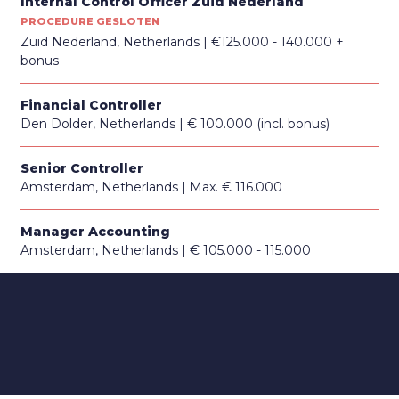
Internal Control Officer Zuid Nederland
PROCEDURE GESLOTEN
Zuid Nederland, Netherlands
€125.000 - 140.000 +
bonus
Financial Controller
Den Dolder, Netherlands
€ 100.000 (incl. bonus)
Senior Controller
Amsterdam, Netherlands
Max. € 116.000
Manager Accounting
Amsterdam, Netherlands
€ 105.000 - 115.000