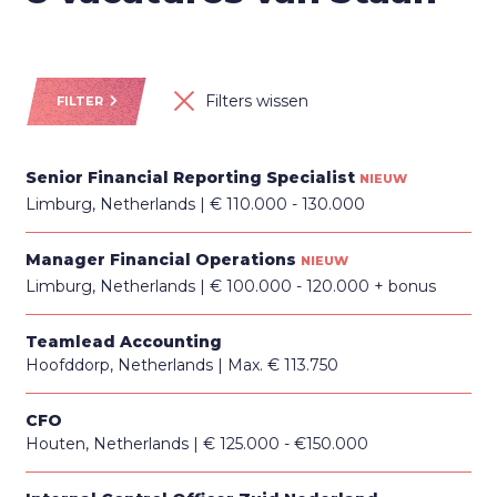
Filters wissen
FILTER
Senior Financial Reporting Specialist
NIEUW
Limburg, Netherlands
€ 110.000 - 130.000
Manager Financial Operations
NIEUW
Limburg, Netherlands
€ 100.000 - 120.000 + bonus
Teamlead Accounting
Hoofddorp, Netherlands
Max. € 113.750
CFO
Houten, Netherlands
€ 125.000 - €150.000