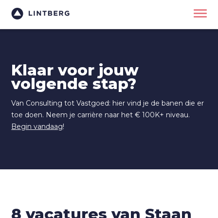
Klaar voor jouw
volgende stap?
Van Consulting tot Vastgoed: hier vind je de banen die er
toe doen. Neem je carrière naar het € 100K+ niveau.
Begin vandaag
!
8 vacatures van Staan