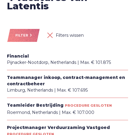
Latentis
Filters wissen
FILTER
Financial
Pijnacker-Nootdorp, Netherlands
Max. € 101.875
Teammanager inkoop, contract-management en
contractbeheer
Limburg, Netherlands
Max. € 107.695
Teamleider Bestrijding
PROCEDURE GESLOTEN
Roermond, Netherlands
Max. € 107.000
Projectmanager Verduurzaming Vastgoed
PROCEDURE GESLOTEN