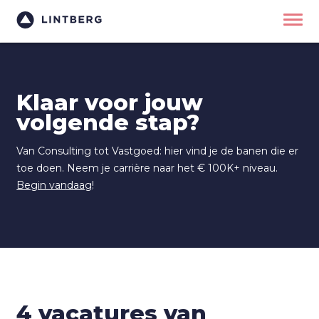
Klaar voor jouw
volgende stap?
Van Consulting tot Vastgoed: hier vind je de banen die er
toe doen. Neem je carrière naar het € 100K+ niveau.
Begin vandaag
!
4 vacatures van