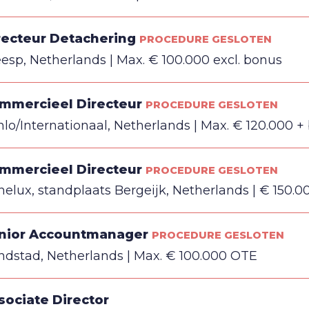
recteur Detachering
PROCEDURE GESLOTEN
esp, Netherlands
Max. € 100.000 excl. bonus
mmercieel Directeur
PROCEDURE GESLOTEN
lo/Internationaal, Netherlands
Max. € 120.000 +
mmercieel Directeur
PROCEDURE GESLOTEN
elux, standplaats Bergeijk, Netherlands
€ 150.0
nior Accountmanager
PROCEDURE GESLOTEN
ndstad, Netherlands
Max. € 100.000 OTE
sociate Director