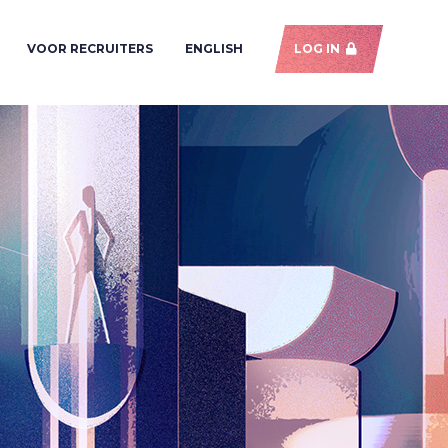
VOOR RECRUITERS
ENGLISH
LOG IN