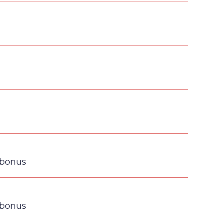
 bonus
 bonus