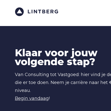
Klaar voor jouw
volgende stap?
Van Consulting tot Vastgoed: hier vind je 
die er toe doen. Neem je carrière naar het
niveau.
Begin vandaag
!