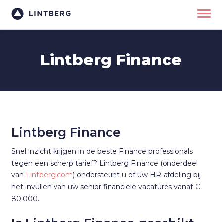
Lintberg Finance
Lintberg Finance
Snel inzicht krijgen in de beste Finance professionals
tegen een scherp tarief? Lintberg Finance (onderdeel
van
Lintberg.com
) ondersteunt u of uw HR-afdeling bij
het invullen van uw senior financiële vacatures vanaf €
80.000.