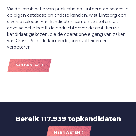
Via de combinatie van publicatie op Lintberg en search in
de eigen database en andere kanalen, wist Lintberg een
diverse selectie van kandidaten samen te stellen. Uit
deze selectie heeft de opdrachtgever de ambitieuze
kandidaat gekozen, die de operationele gang van zaken
van Cross Point de komende jaren zal leiden én
verbeteren.
AAN DE SLAG
Bereik 117.939 topkandidaten
MEER WETEN