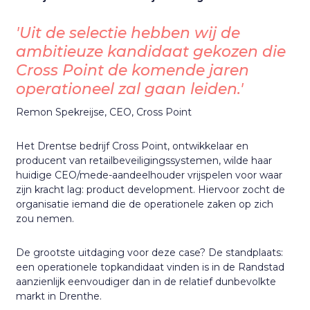
'Uit de selectie hebben wij de
ambitieuze kandidaat gekozen die
Cross Point de komende jaren
operationeel zal gaan leiden.'
Remon Spekreijse, CEO, Cross Point
Het Drentse bedrijf Cross Point, ontwikkelaar en
producent van retailbeveiligingssystemen, wilde haar
huidige CEO/mede-aandeelhouder vrijspelen voor waar
zijn kracht lag: product development. Hiervoor zocht de
organisatie iemand die de operationele zaken op zich
zou nemen.
De grootste uitdaging voor deze case? De standplaats:
een operationele topkandidaat vinden is in de Randstad
aanzienlijk eenvoudiger dan in de relatief dunbevolkte
markt in Drenthe.