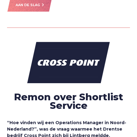
AAN DE SLAG
Remon over Shortlist
Service
“Hoe vinden wij een Operations Manager in Noord-
Nederland?”, was de vraag waarmee het Drentse
bedrijf Cross Point zich bij Lintberg meldde.