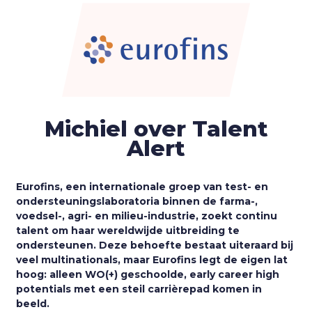
Michiel over Talent
Alert
Eurofins, een internationale groep van test- en
ondersteuningslaboratoria binnen de farma-,
voedsel-, agri- en milieu-industrie, zoekt continu
talent om haar wereldwijde uitbreiding te
ondersteunen. Deze behoefte bestaat uiteraard bij
veel multinationals, maar Eurofins legt de eigen lat
hoog: alleen WO(+) geschoolde, early career high
potentials met een steil carrièrepad komen in
beeld.