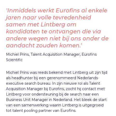
'Inmiddels werkt Eurofins al enkele
jaren naar volle tevredenheid
samen met Lintberg om
kandidaten te ontvangen die via
andere wegen niet bij ons onder de
aandacht zouden komen.'
Michiel Prins, Talent Acquisition Manager, Eurofins
Scientific
Michiel Prins was reeds bekend met Lintberg uit zijn tijd
als headhunter bij een gerenommeerd Nederlands
executive search bureau. In zijn nieuwe rol als Talent
Acquisition Manager bij Eurofins, zocht hij contact met
Lintberg voor ondersteuning bij de search naar een
Business Unit Manager in Nederland. Het bleek de start
van een samenwerking waarin Lintberg is uitgegroeid
tot talent pooling partner van Eurofins.