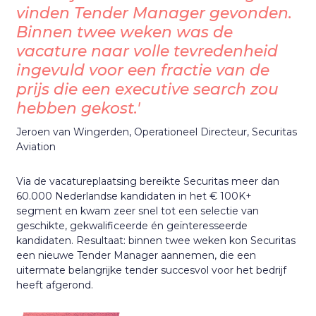
vinden Tender Manager gevonden.
Binnen twee weken was de
vacature naar volle tevredenheid
ingevuld voor een fractie van de
prijs die een executive search zou
hebben gekost.'
Jeroen van Wingerden, Operationeel Directeur, Securitas
Aviation
Via de vacatureplaatsing bereikte Securitas meer dan
60.000 Nederlandse kandidaten in het € 100K+
segment en kwam zeer snel tot een selectie van
geschikte, gekwalificeerde én geïnteresseerde
kandidaten. Resultaat: binnen twee weken kon Securitas
een nieuwe Tender Manager aannemen, die een
uitermate belangrijke tender succesvol voor het bedrijf
heeft afgerond.