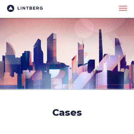
Cases