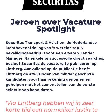
Jeroen over Vacature
Spotlight
Securitas Transport & Aviation, de Nederlandse
luchthavenafdeling van ’s werelds top-3
beveiligingsbedrijf, zocht een ervaren Tender
Manager. Na enkele onsuccesvolle direct searches,
besloot Securitas de vacature te publiceren op
Lintberg. Aanvullend op de publicatie heeft
Lintberg de afwijzingen van minder geschikte
kandidaten voor haar rekening genomen en
geholpen met het samenstellen van de eerste
selectie van kandidaten.
'Via Lintberg hebben wij in zeer
korte tijd een normaliter lastig te