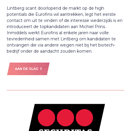
Lintberg scant doorlopend de markt op de high
potentials die Eurofins wil aantrekken, legt het eerste
contact om uit te vinden of de interesse wederzijds is en
introduceert de topkandidaten aan Michiel Prins.
Inmiddels werkt Eurofins al enkele jaren naar volle
tevredenheid samen met Lintberg om kandidaten te
ontvangen die via andere wegen niet bij het biotech-
bedrijf onder de aandacht zouden komen.
AAN DE SLAG