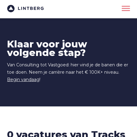
Klaar voor jouw
volgende stap?
Van Consulting tot Vastgoed: hier vind je de banen die er
toe doen. Neem je carrière naar het € 100K+ niveau.
Begin vandaag
!
0 vacatures van Tracks