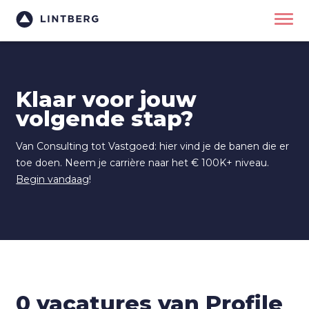
Klaar voor jouw
volgende stap?
Van Consulting tot Vastgoed: hier vind je de banen die er
toe doen. Neem je carrière naar het € 100K+ niveau.
Begin vandaag
!
0 vacatures van Profile