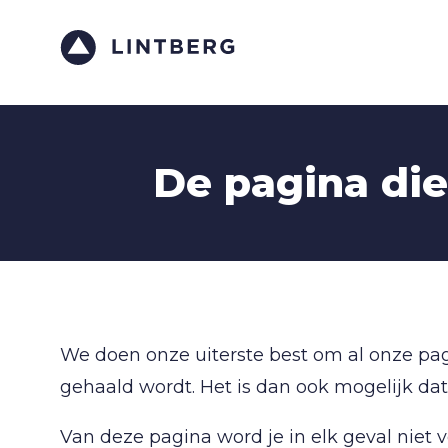
De pagina die 
We doen onze uiterste best om al onze pag
gehaald wordt. Het is dan ook mogelijk dat 
Van deze pagina word je in elk geval niet 